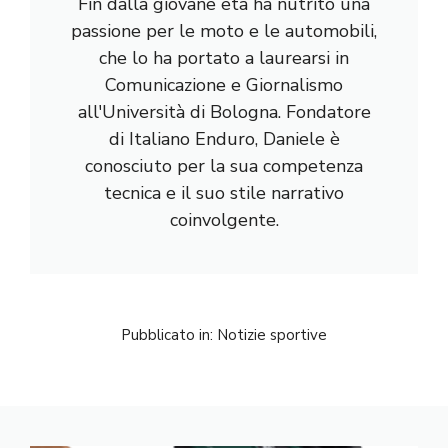
Fin dalla giovane età ha nutrito una
passione per le moto e le automobili,
che lo ha portato a laurearsi in
Comunicazione e Giornalismo
all'Università di Bologna. Fondatore
di Italiano Enduro, Daniele è
conosciuto per la sua competenza
tecnica e il suo stile narrativo
coinvolgente.
Pubblicato in:
Notizie sportive