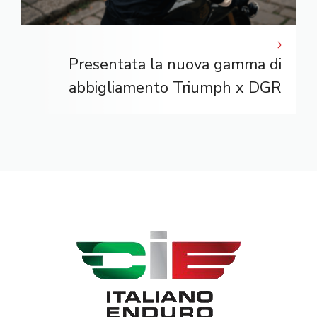
Presentata la nuova gamma di
abbigliamento Triumph x DGR