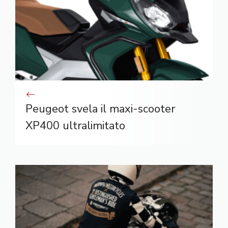
Peugeot svela il maxi-scooter
XP400 ultralimitato