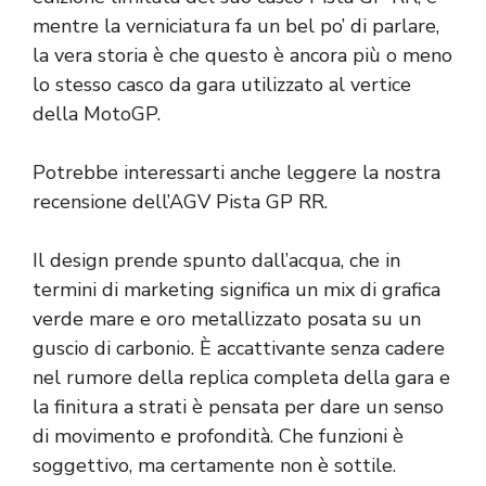
mentre la verniciatura fa un bel po’ di parlare,
la vera storia è che questo è ancora più o meno
lo stesso casco da gara utilizzato al vertice
della MotoGP.
Potrebbe interessarti anche leggere la nostra
recensione dell’AGV Pista GP RR.
Il design prende spunto dall’acqua, che in
termini di marketing significa un mix di grafica
verde mare e oro metallizzato posata su un
guscio di carbonio. È accattivante senza cadere
nel rumore della replica completa della gara e
la finitura a strati è pensata per dare un senso
di movimento e profondità. Che funzioni è
soggettivo, ma certamente non è sottile.