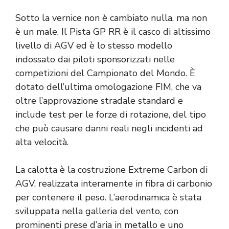
Sotto la vernice non è cambiato nulla, ma non
è un male. Il Pista GP RR è il casco di altissimo
livello di AGV ed è lo stesso modello
indossato dai piloti sponsorizzati nelle
competizioni del Campionato del Mondo. È
dotato dell’ultima omologazione FIM, che va
oltre l’approvazione stradale standard e
include test per le forze di rotazione, del tipo
che può causare danni reali negli incidenti ad
alta velocità.
La calotta è la costruzione Extreme Carbon di
AGV, realizzata interamente in fibra di carbonio
per contenere il peso. L’aerodinamica è stata
sviluppata nella galleria del vento, con
prominenti prese d’aria in metallo e uno