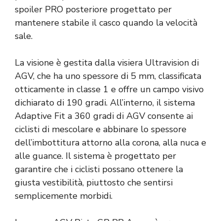
spoiler PRO posteriore progettato per
mantenere stabile il casco quando la velocità
sale.
La visione è gestita dalla visiera Ultravision di
AGV, che ha uno spessore di 5 mm, classificata
otticamente in classe 1 e offre un campo visivo
dichiarato di 190 gradi. All’interno, il sistema
Adaptive Fit a 360 gradi di AGV consente ai
ciclisti di mescolare e abbinare lo spessore
dell’imbottitura attorno alla corona, alla nuca e
alle guance. Il sistema è progettato per
garantire che i ciclisti possano ottenere la
giusta vestibilità, piuttosto che sentirsi
semplicemente morbidi.