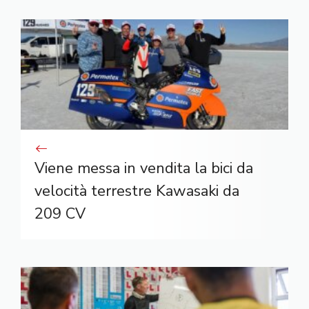
Viene messa in vendita la bici da
velocità terrestre Kawasaki da
209 CV