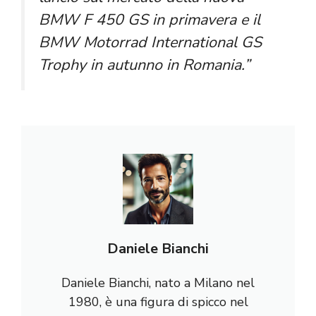
BMW F 450 GS in primavera e il
BMW Motorrad International GS
Trophy in autunno in Romania.”
Daniele Bianchi
Daniele Bianchi, nato a Milano nel
1980, è una figura di spicco nel