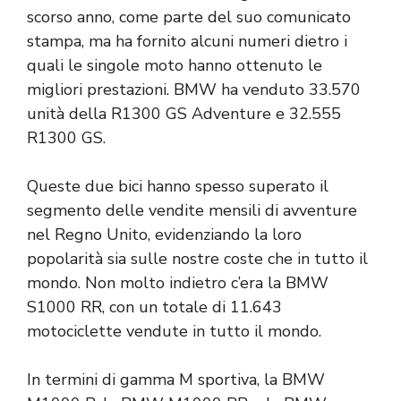
scorso anno, come parte del suo comunicato
stampa, ma ha fornito alcuni numeri dietro i
quali le singole moto hanno ottenuto le
migliori prestazioni. BMW ha venduto 33.570
unità della R1300 GS Adventure e 32.555
R1300 GS.
Queste due bici hanno spesso superato il
segmento delle vendite mensili di avventure
nel Regno Unito, evidenziando la loro
popolarità sia sulle nostre coste che in tutto il
mondo. Non molto indietro c’era la BMW
S1000 RR, con un totale di 11.643
motociclette vendute in tutto il mondo.
In termini di gamma M sportiva, la BMW