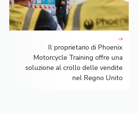
Il proprietario di Phoenix
Motorcycle Training offre una
soluzione al crollo delle vendite
nel Regno Unito