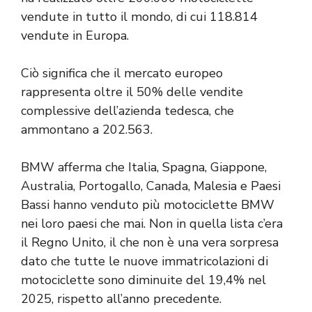
vendute in tutto il mondo, di cui 118.814
vendute in Europa.
Ciò significa che il mercato europeo
rappresenta oltre il 50% delle vendite
complessive dell’azienda tedesca, che
ammontano a 202.563.
BMW afferma che Italia, Spagna, Giappone,
Australia, Portogallo, Canada, Malesia e Paesi
Bassi hanno venduto più motociclette BMW
nei loro paesi che mai. Non in quella lista c’era
il Regno Unito, il che non è una vera sorpresa
dato che tutte le nuove immatricolazioni di
motociclette sono diminuite del 19,4% nel
2025, rispetto all’anno precedente.