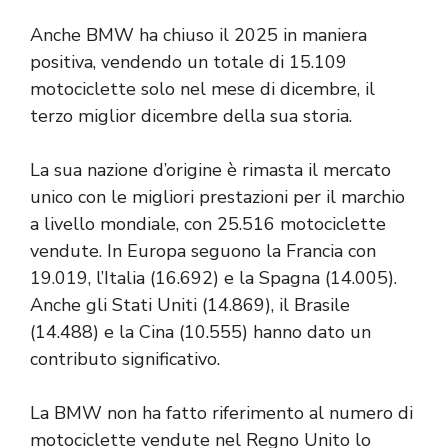
Anche BMW ha chiuso il 2025 in maniera
positiva, vendendo un totale di 15.109
motociclette solo nel mese di dicembre, il
terzo miglior dicembre della sua storia.
La sua nazione d’origine è rimasta il mercato
unico con le migliori prestazioni per il marchio
a livello mondiale, con 25.516 motociclette
vendute. In Europa seguono la Francia con
19.019, l’Italia (16.692) e la Spagna (14.005).
Anche gli Stati Uniti (14.869), il Brasile
(14.488) e la Cina (10.555) hanno dato un
contributo significativo.
La BMW non ha fatto riferimento al numero di
motociclette vendute nel Regno Unito lo