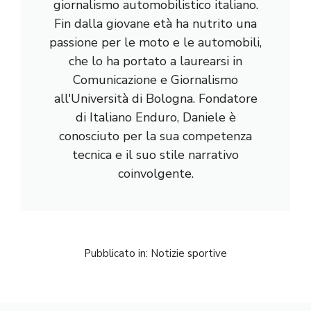
giornalismo automobilistico italiano.
Fin dalla giovane età ha nutrito una
passione per le moto e le automobili,
che lo ha portato a laurearsi in
Comunicazione e Giornalismo
all'Università di Bologna. Fondatore
di Italiano Enduro, Daniele è
conosciuto per la sua competenza
tecnica e il suo stile narrativo
coinvolgente.
Pubblicato in:
Notizie sportive