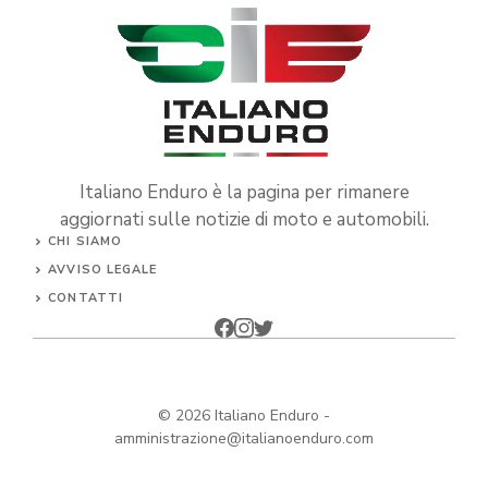
Italiano Enduro è la pagina per rimanere
aggiornati sulle notizie di moto e automobili.
CHI SIAMO
AVVISO LEGALE
CONTATTI
© 2026
Italiano Enduro
-
amministrazione@italianoenduro.com