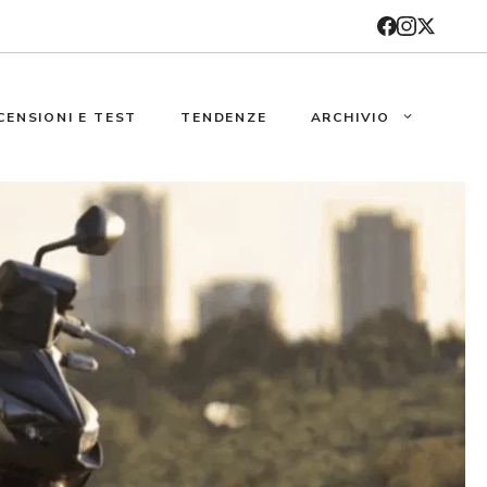
CENSIONI E TEST
TENDENZE
ARCHIVIO