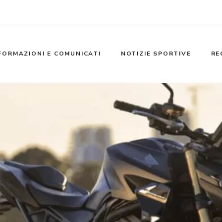
FORMAZIONI E COMUNICATI
NOTIZIE SPORTIVE
RE