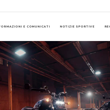
FORMAZIONI E COMUNICATI
NOTIZIE SPORTIVE
RE