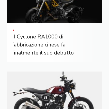
Il Cyclone RA1000 di
fabbricazione cinese fa
finalmente il suo debutto