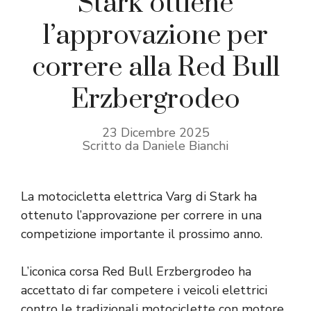
Stark ottiene
l’approvazione per
correre alla Red Bull
Erzbergrodeo
23 Dicembre 2025
Scritto da Daniele Bianchi
La motocicletta elettrica Varg di Stark ha
ottenuto l’approvazione per correre in una
competizione importante il prossimo anno.
L’iconica corsa Red Bull Erzbergrodeo ha
accettato di far competere i veicoli elettrici
contro le tradizionali motociclette con motore