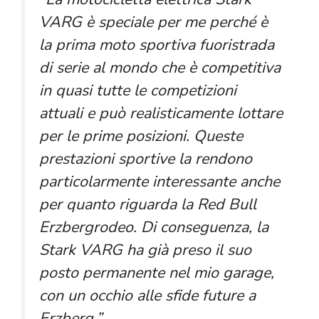
VARG è speciale per me perché è
la prima moto sportiva fuoristrada
di serie al mondo che è competitiva
in quasi tutte le competizioni
attuali e può realisticamente lottare
per le prime posizioni. Queste
prestazioni sportive la rendono
particolarmente interessante anche
per quanto riguarda la Red Bull
Erzbergrodeo. Di conseguenza, la
Stark VARG ha già preso il suo
posto permanente nel mio garage,
con un occhio alle sfide future a
Erzberg.”