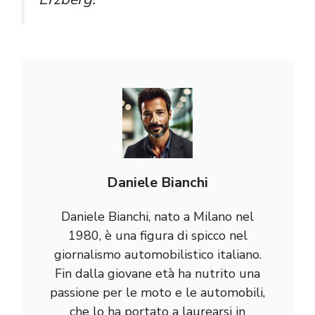
Daniele Bianchi
Daniele Bianchi, nato a Milano nel
1980, è una figura di spicco nel
giornalismo automobilistico italiano.
Fin dalla giovane età ha nutrito una
passione per le moto e le automobili,
che lo ha portato a laurearsi in