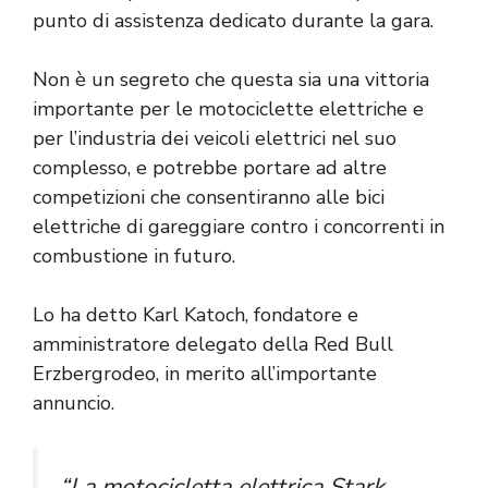
punto di assistenza dedicato durante la gara.
Non è un segreto che questa sia una vittoria
importante per le motociclette elettriche e
per l’industria dei veicoli elettrici nel suo
complesso, e potrebbe portare ad altre
competizioni che consentiranno alle bici
elettriche di gareggiare contro i concorrenti in
combustione in futuro.
Lo ha detto Karl Katoch, fondatore e
amministratore delegato della Red Bull
Erzbergrodeo, in merito all’importante
annuncio.
“La motocicletta elettrica Stark