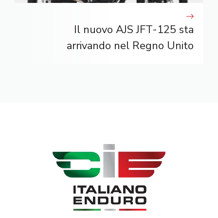
Il nuovo AJS JFT-125 sta
arrivando nel Regno Unito