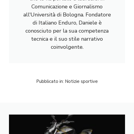
Comunicazione e Giornalismo
all'Università di Bologna. Fondatore
di Italiano Enduro, Daniele è
conosciuto per la sua competenza
tecnica e il suo stile narrativo
coinvolgente.
Pubblicato in:
Notizie sportive