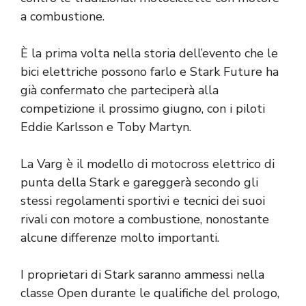
a combustione.
È la prima volta nella storia dell’evento che le
bici elettriche possono farlo e Stark Future ha
già confermato che parteciperà alla
competizione il prossimo giugno, con i piloti
Eddie Karlsson e Toby Martyn.
La Varg è il modello di motocross elettrico di
punta della Stark e gareggerà secondo gli
stessi regolamenti sportivi e tecnici dei suoi
rivali con motore a combustione, nonostante
alcune differenze molto importanti.
I proprietari di Stark saranno ammessi nella
classe Open durante le qualifiche del prologo,