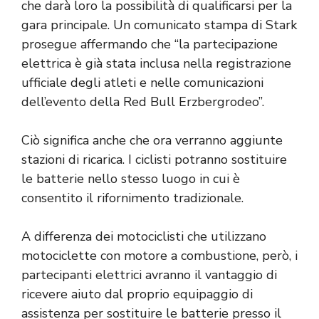
che darà loro la possibilità di qualificarsi per la
gara principale. Un comunicato stampa di Stark
prosegue affermando che “la partecipazione
elettrica è già stata inclusa nella registrazione
ufficiale degli atleti e nelle comunicazioni
dell’evento della Red Bull Erzbergrodeo”.
Ciò significa anche che ora verranno aggiunte
stazioni di ricarica. I ciclisti potranno sostituire
le batterie nello stesso luogo in cui è
consentito il rifornimento tradizionale.
A differenza dei motociclisti che utilizzano
motociclette con motore a combustione, però, i
partecipanti elettrici avranno il vantaggio di
ricevere aiuto dal proprio equipaggio di
assistenza per sostituire le batterie presso il