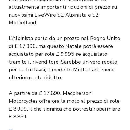
attualmente importanti riduzioni di prezzo sui
nuovissimi LiveWire S2 Alpinista e S2
Mulholland.
L’Alpinista parte da un prezzo nel Regno Unito
di £ 17.390, ma questo Natale potrà essere
acquistato per sole £ 9.995 se acquistato
tramite il rivenditore. Sarebbe un vero regalo
per te; tuttavia, il modello Mulholland viene
ulteriormente ridotto.
A partire da £ 17.890, Macpherson
Motorcycles offre ora la moto al prezzo di sole
£ 8.999, il che significa che potresti risparmiare
£ 8.891.