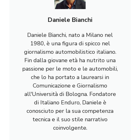
Daniele Bianchi
Daniele Bianchi, nato a Milano nel
1980, è una figura di spicco nel
giornalismo automobilistico italiano.
Fin dalla giovane età ha nutrito una
passione per le moto e le automobili,
che lo ha portato a laurearsi in
Comunicazione e Giornalismo
all'Università di Bologna. Fondatore
di Italiano Enduro, Daniele è
conosciuto per la sua competenza
tecnica e il suo stile narrativo
coinvolgente.