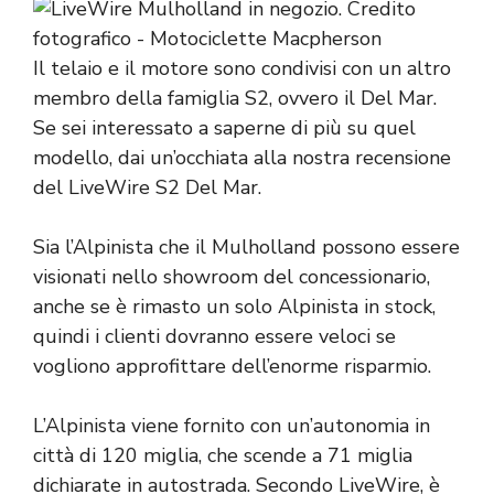
Il telaio e il motore sono condivisi con un altro
membro della famiglia S2, ovvero il Del Mar.
Se sei interessato a saperne di più su quel
modello, dai un’occhiata alla nostra recensione
del LiveWire S2 Del Mar.
Sia l’Alpinista che il Mulholland possono essere
visionati nello showroom del concessionario,
anche se è rimasto un solo Alpinista in stock,
quindi i clienti dovranno essere veloci se
vogliono approfittare dell’enorme risparmio.
L’Alpinista viene fornito con un’autonomia in
città di 120 miglia, che scende a 71 miglia
dichiarate in autostrada. Secondo LiveWire, è