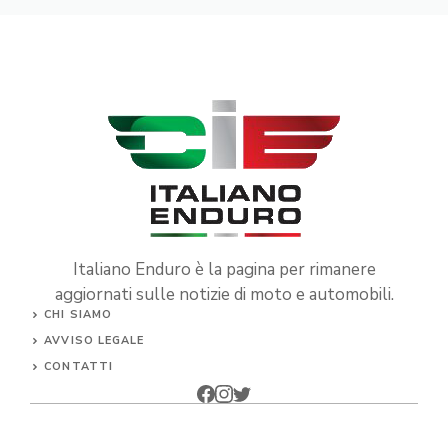
Italiano Enduro è la pagina per rimanere
aggiornati sulle notizie di moto e automobili.
CHI SIAMO
AVVISO LEGALE
CONTATTI