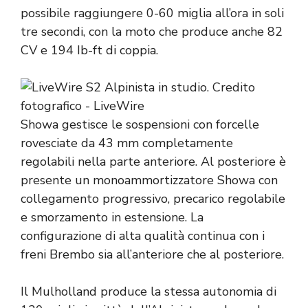
possibile raggiungere 0-60 miglia all’ora in soli
tre secondi, con la moto che produce anche 82
CV e 194 Ib-ft di coppia.
Showa gestisce le sospensioni con forcelle
rovesciate da 43 mm completamente
regolabili nella parte anteriore. Al posteriore è
presente un monoammortizzatore Showa con
collegamento progressivo, precarico regolabile
e smorzamento in estensione. La
configurazione di alta qualità continua con i
freni Brembo sia all’anteriore che al posteriore.
Il Mulholland produce la stessa autonomia di