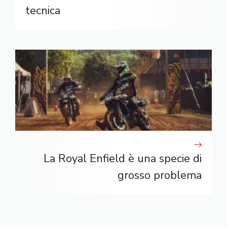
tecnica
La Royal Enfield è una specie di
grosso problema