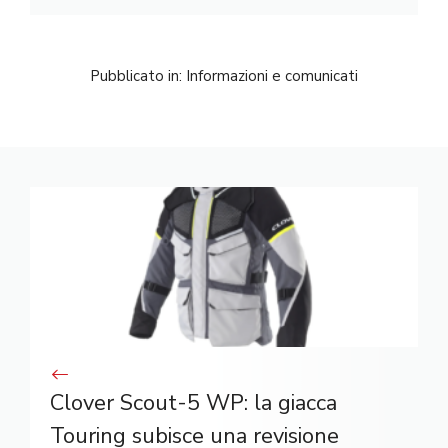
Pubblicato in:
Informazioni e comunicati
Clover Scout-5 WP: la giacca
Touring subisce una revisione