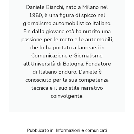
Daniele Bianchi, nato a Milano nel
1980, è una figura di spicco nel
giornalismo automobilistico italiano.
Fin dalla giovane età ha nutrito una
passione per le moto e le automobili,
che lo ha portato a laurearsi in
Comunicazione e Giornalismo
all'Università di Bologna. Fondatore
di Italiano Enduro, Daniele è
conosciuto per la sua competenza
tecnica e il suo stile narrativo
coinvolgente.
Pubblicato in:
Informazioni e comunicati