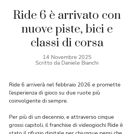
Ride 6 è arrivato con
nuove piste, bici e
classi di corsa
14 Novembre 2025
Scritto da Daniele Bianchi
Ride 6 arriverà nel febbraio 2026 e promette
l’esperienza di gioco su due ruote più
coinvolgente di sempre.
Per più di un decennio, e attraverso cinque
grossi capitoli, il franchise di videogiochi Ride è
stato il rifugio digitale per chiunque pensi che