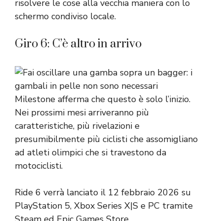
risolvere le cose alla vecchia maniera con lo
schermo condiviso locale.
Giro 6: C’è altro in arrivo
Milestone afferma che questo è solo l’inizio.
Nei prossimi mesi arriveranno più
caratteristiche, più rivelazioni e
presumibilmente più ciclisti che assomigliano
ad atleti olimpici che si travestono da
motociclisti.
Ride 6 verrà lanciato il 12 febbraio 2026 su
PlayStation 5, Xbox Series X|S e PC tramite
Steam ed Epic Games Store.