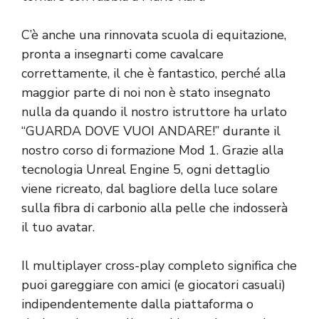
C’è anche una rinnovata scuola di equitazione,
pronta a insegnarti come cavalcare
correttamente, il che è fantastico, perché alla
maggior parte di noi non è stato insegnato
nulla da quando il nostro istruttore ha urlato
“GUARDA DOVE VUOI ANDARE!” durante il
nostro corso di formazione Mod 1. Grazie alla
tecnologia Unreal Engine 5, ogni dettaglio
viene ricreato, dal bagliore della luce solare
sulla fibra di carbonio alla pelle che indosserà
il tuo avatar.
Il multiplayer cross-play completo significa che
puoi gareggiare con amici (e giocatori casuali)
indipendentemente dalla piattaforma o