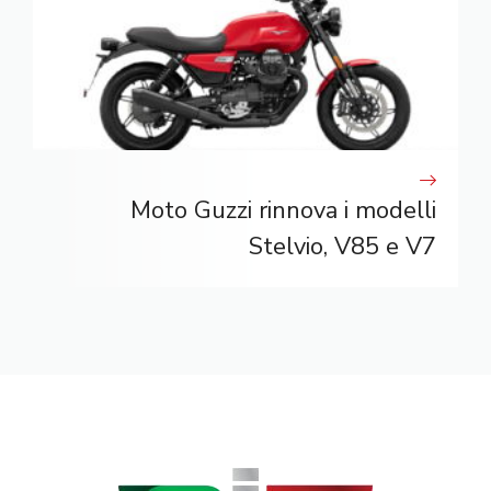
Moto Guzzi rinnova i modelli
Stelvio, V85 e V7