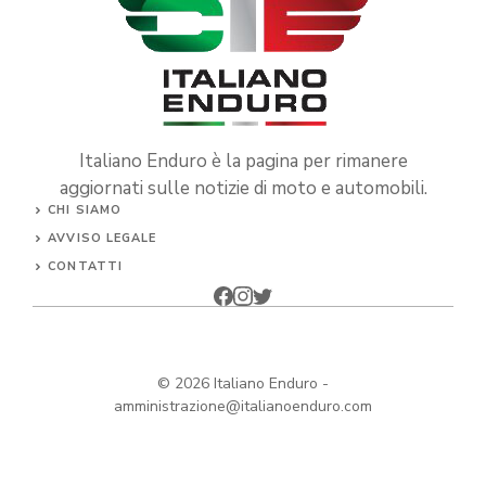
Italiano Enduro è la pagina per rimanere
aggiornati sulle notizie di moto e automobili.
CHI SIAMO
AVVISO LEGALE
CONTATTI
© 2026
Italiano Enduro
-
amministrazione@italianoenduro.com