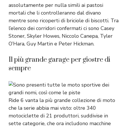
assolutamente per nulla simili ai pastosi
mortali che li controlleranno dal divano
mentre sono ricoperti di briciole di biscotti. Tra
l’elenco dei corridori confermati ci sono Casey
Stoner, Skyler Howes, Niccolo Canepa, Tyler
O’Hara, Guy Martin e Peter Hickman.
Il più grande garage per giostre di
sempre
Ride 6 vanta la più grande collezione di moto
che la serie abbia mai visto: oltre 340
motociclette di 21 produttori, suddivise in
sette categorie, che ora includono macchine