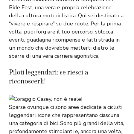
Ride Fest, una vera e propria celebrazione
della cultura motociclistica. Qui sei destinato a
“vivere e respirare” su due ruote. Per la prima
volta, puoi forgiare il tuo percorso: sblocca
eventi, guadagna ricompense e fatti strada in
un mondo che dovrebbe metterti dietro le
sbarre di una vera carriera agonistica.
Piloti leggendari: se riesci a
riconoscerli!
Sparse ovunque ci sono aree dedicate a ciclisti
leggendari, icone che rappresentano ciascuna
una categoria di bici. Sono più grandi della vita,
profondamente stimolanti e, ancora una volta,