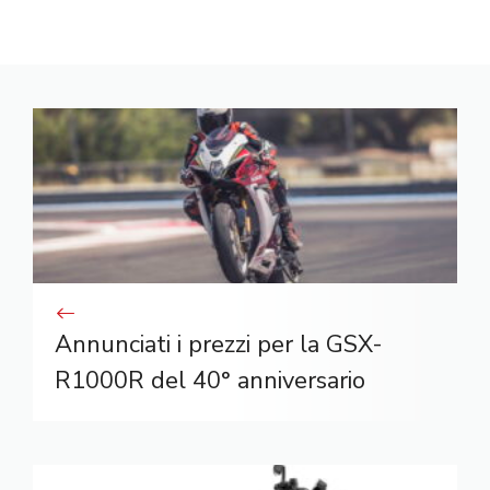
Annunciati i prezzi per la GSX-
R1000R del 40° anniversario