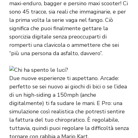
maxi-enduro, bagger e persino maxi scooter! Ci
sono 45 tracce, sia reali che immaginarie, e per
la prima volta la serie vaga nel fango. Ciò
significa che puoi finalmente gettare la
sporcizia digitale senza preoccuparti di
romperti una clavicola o ammettere che sei
“più una persona da asfalto, davvero”.
Due nuove esperienze ti aspettano. Arcade:
perfetto se sei nuovo ai giochi di bici o se l’idea
di un high-siding a 150mph (anche
digitalmente) ti fa sudare le mani. E Pro: una
simulazione così realistica che potresti sentire
la fattura del tuo chiropratico. È regolabile,
tuttavia, quindi puoi regolare la difficoltà senza
tornare con rabbia a Mario Kart.