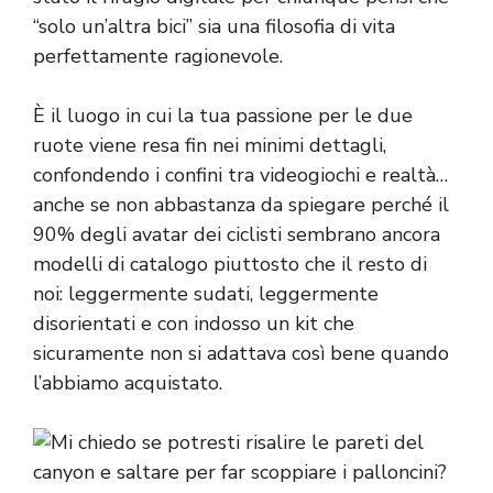
“solo un’altra bici” sia una filosofia di vita
perfettamente ragionevole.
È il luogo in cui la tua passione per le due
ruote viene resa fin nei minimi dettagli,
confondendo i confini tra videogiochi e realtà…
anche se non abbastanza da spiegare perché il
90% degli avatar dei ciclisti sembrano ancora
modelli di catalogo piuttosto che il resto di
noi: leggermente sudati, leggermente
disorientati e con indosso un kit che
sicuramente non si adattava così bene quando
l’abbiamo acquistato.