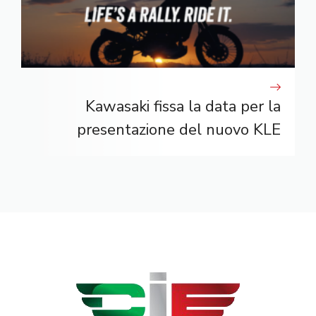
Kawasaki fissa la data per la
presentazione del nuovo KLE