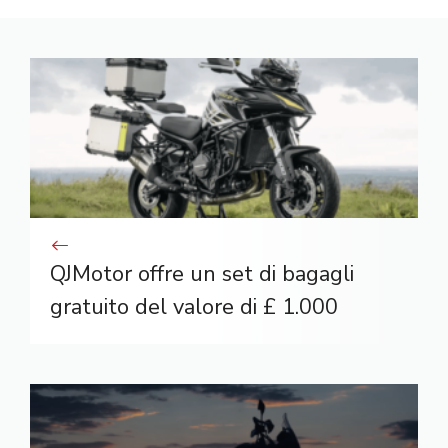
QJMotor offre un set di bagagli
gratuito del valore di £ 1.000