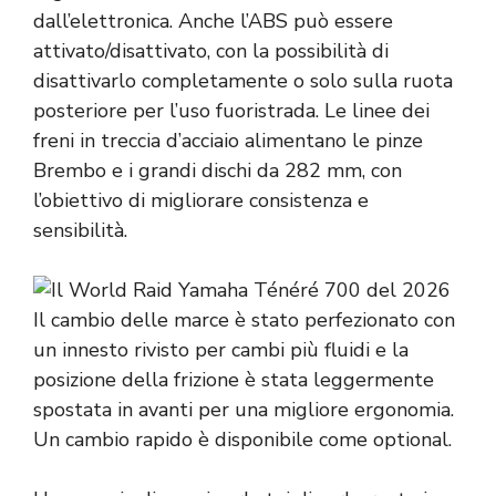
dall’elettronica. Anche l’ABS può essere
attivato/disattivato, con la possibilità di
disattivarlo completamente o solo sulla ruota
posteriore per l’uso fuoristrada. Le linee dei
freni in treccia d’acciaio alimentano le pinze
Brembo e i grandi dischi da 282 mm, con
l’obiettivo di migliorare consistenza e
sensibilità.
Il cambio delle marce è stato perfezionato con
un innesto rivisto per cambi più fluidi e la
posizione della frizione è stata leggermente
spostata in avanti per una migliore ergonomia.
Un cambio rapido è disponibile come optional.