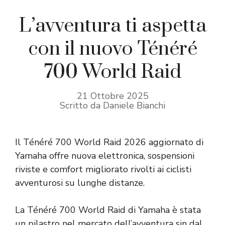
L’avventura ti aspetta
con il nuovo Ténéré
700 World Raid
21 Ottobre 2025
Scritto da Daniele Bianchi
Il Ténéré 700 World Raid 2026 aggiornato di
Yamaha offre nuova elettronica, sospensioni
riviste e comfort migliorato rivolti ai ciclisti
avventurosi su lunghe distanze.
La Ténéré 700 World Raid di Yamaha è stata
un pilastro nel mercato dell’avventura sin dal