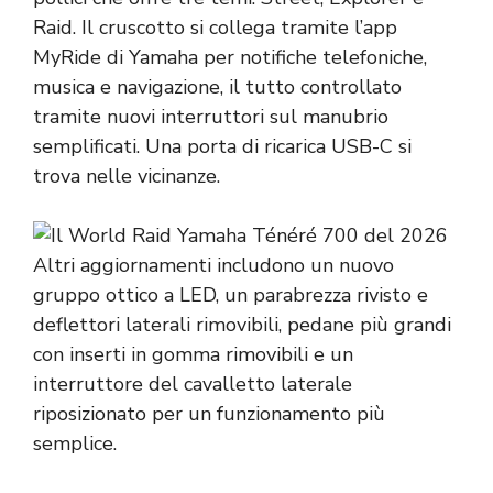
Raid. Il cruscotto si collega tramite l’app
MyRide di Yamaha per notifiche telefoniche,
musica e navigazione, il tutto controllato
tramite nuovi interruttori sul manubrio
semplificati. Una porta di ricarica USB-C si
trova nelle vicinanze.
Altri aggiornamenti includono un nuovo
gruppo ottico a LED, un parabrezza rivisto e
deflettori laterali rimovibili, pedane più grandi
con inserti in gomma rimovibili e un
interruttore del cavalletto laterale
riposizionato per un funzionamento più
semplice.