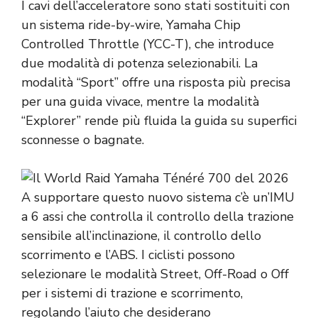
I cavi dell’acceleratore sono stati sostituiti con
un sistema ride-by-wire, Yamaha Chip
Controlled Throttle (YCC-T), che introduce
due modalità di potenza selezionabili. La
modalità “Sport” offre una risposta più precisa
per una guida vivace, mentre la modalità
“Explorer” rende più fluida la guida su superfici
sconnesse o bagnate.
A supportare questo nuovo sistema c’è un’IMU
a 6 assi che controlla il controllo della trazione
sensibile all’inclinazione, il controllo dello
scorrimento e l’ABS. I ciclisti possono
selezionare le modalità Street, Off-Road o Off
per i sistemi di trazione e scorrimento,
regolando l’aiuto che desiderano