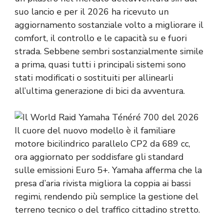
suo lancio e per il 2026 ha ricevuto un
aggiornamento sostanziale volto a migliorare il
comfort, il controllo e le capacità su e fuori
strada. Sebbene sembri sostanzialmente simile
a prima, quasi tutti i principali sistemi sono
stati modificati o sostituiti per allinearli
all’ultima generazione di bici da avventura.
Il cuore del nuovo modello è il familiare
motore bicilindrico parallelo CP2 da 689 cc,
ora aggiornato per soddisfare gli standard
sulle emissioni Euro 5+. Yamaha afferma che la
presa d’aria rivista migliora la coppia ai bassi
regimi, rendendo più semplice la gestione del
terreno tecnico o del traffico cittadino stretto.