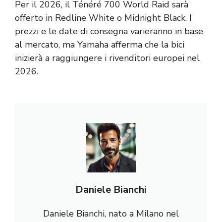
Per il 2026, il Ténéré 700 World Raid sarà
offerto in Redline White o Midnight Black. I
prezzi e le date di consegna varieranno in base
al mercato, ma Yamaha afferma che la bici
inizierà a raggiungere i rivenditori europei nel
2026.
Daniele Bianchi
Daniele Bianchi, nato a Milano nel