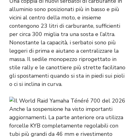
Una coppia di nuovi serbatoi di carburante in
alluminio sono posizionati più in basso e più
vicini al centro della moto, e insieme
contengono 23 litri di carburante, sufficienti
per circa 300 miglia tra una sosta e l’altra.
Nonostante la capacità, i serbatoi sono più
leggeri di prima e aiutano a centralizzare la
massa. Il sedile monopezzo riprogettato in
stile rally e le canottiere più strette facilitano
gli spostamenti quando si sta in piedi sui pioli
o ci si inclina in curva.
Anche la sospensione ha visto importanti
aggiornamenti. La parte anteriore ora utilizza
forcelle KYB completamente regolabili con
tubi più grandi da 46 mm e rivestimento