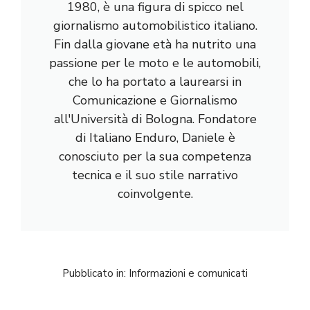
1980, è una figura di spicco nel
giornalismo automobilistico italiano.
Fin dalla giovane età ha nutrito una
passione per le moto e le automobili,
che lo ha portato a laurearsi in
Comunicazione e Giornalismo
all'Università di Bologna. Fondatore
di Italiano Enduro, Daniele è
conosciuto per la sua competenza
tecnica e il suo stile narrativo
coinvolgente.
Pubblicato in:
Informazioni e comunicati