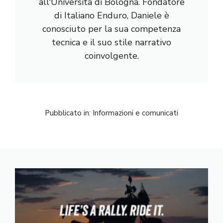
all'Università di Bologna. Fondatore
di Italiano Enduro, Daniele è
conosciuto per la sua competenza
tecnica e il suo stile narrativo
coinvolgente.
Pubblicato in:
Informazioni e comunicati