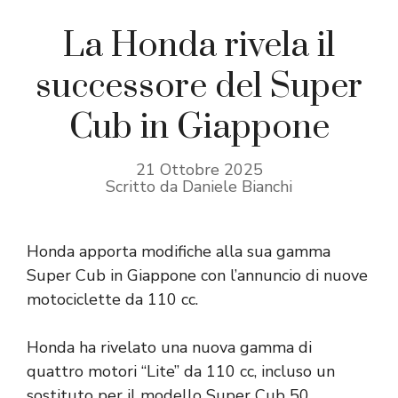
La Honda rivela il
successore del Super
Cub in Giappone
21 Ottobre 2025
Scritto da Daniele Bianchi
Honda apporta modifiche alla sua gamma
Super Cub in Giappone con l’annuncio di nuove
motociclette da 110 cc.
Honda ha rivelato una nuova gamma di
quattro motori “Lite” da 110 cc, incluso un
sostituto per il modello Super Cub 50.