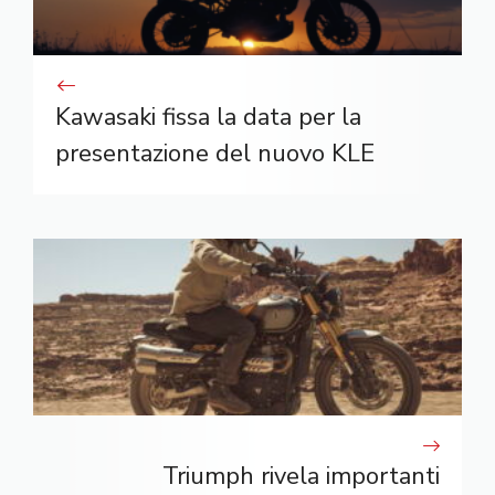
Kawasaki fissa la data per la
presentazione del nuovo KLE
Triumph rivela importanti