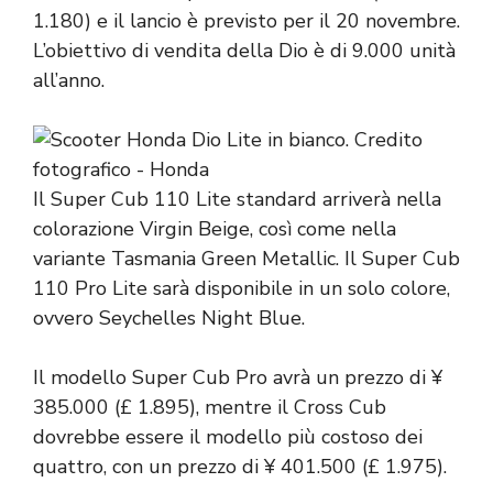
1.180) e il lancio è previsto per il 20 novembre.
L’obiettivo di vendita della Dio è di 9.000 unità
all’anno.
Il Super Cub 110 Lite standard arriverà nella
colorazione Virgin Beige, così come nella
variante Tasmania Green Metallic. Il Super Cub
110 Pro Lite sarà disponibile in un solo colore,
ovvero Seychelles Night Blue.
Il modello Super Cub Pro avrà un prezzo di ¥
385.000 (£ 1.895), mentre il Cross Cub
dovrebbe essere il modello più costoso dei
quattro, con un prezzo di ¥ 401.500 (£ 1.975).