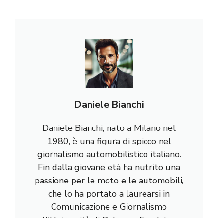
Daniele Bianchi
Daniele Bianchi, nato a Milano nel
1980, è una figura di spicco nel
giornalismo automobilistico italiano.
Fin dalla giovane età ha nutrito una
passione per le moto e le automobili,
che lo ha portato a laurearsi in
Comunicazione e Giornalismo