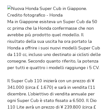
Ma in Giappone esisteva un Super Cub da 50
cc prima che la Honda confermasse che non
avrebbe più prodotto quel modello. Il
risultato della sua uscita ha ora portato la
Honda a offrire i suoi nuovi modelli Super Cub
da 110 cc, incluso uno destinato ai ciclisti delle
consegne. Secondo quanto riferito, la potenza
per tutti e quattro i modelli raggiunge i 5 CV.
Il Super Cub 110 inizierà con un prezzo di ¥
341.000 (circa £ 1.670) e sarà in vendita l’11
dicembre. L’obiettivo di vendita annuale per
ogni Super Cub è stato fissato a 6.500. Il Dio
110 Lite avrà un prezzo di ¥ 239.800 (circa £