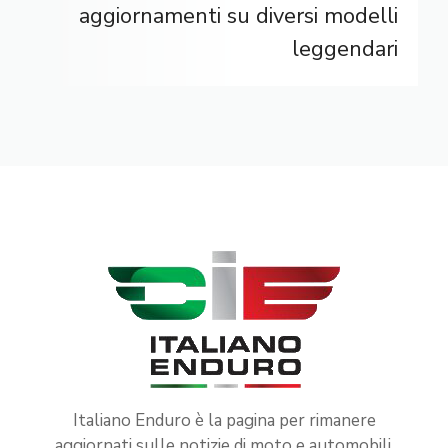
aggiornamenti su diversi modelli
leggendari
Italiano Enduro è la pagina per rimanere
aggiornati sulle notizie di moto e automobili.