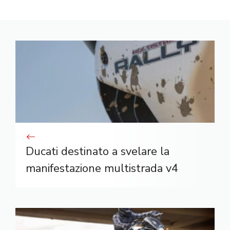
Ducati destinato a svelare la
manifestazione multistrada v4