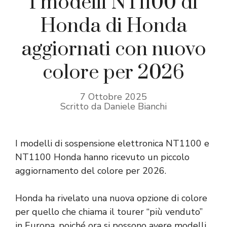
I modelli NT1100 di
Honda di Honda
aggiornati con nuovo
colore per 2026
7 Ottobre 2025
Scritto da Daniele Bianchi
I modelli di sospensione elettronica NT1100 e
NT1100 Honda hanno ricevuto un piccolo
aggiornamento del colore per 2026.
Honda ha rivelato una nuova opzione di colore
per quello che chiama il tourer “più venduto”
in Europa, poiché ora si possono avere modelli