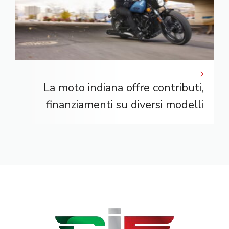
La moto indiana offre contributi,
finanziamenti su diversi modelli