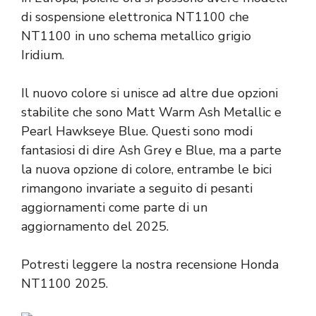
di sospensione elettronica NT1100 che
NT1100 in uno schema metallico grigio
Iridium.
Il nuovo colore si unisce ad altre due opzioni
stabilite che sono Matt Warm Ash Metallic e
Pearl Hawkseye Blue. Questi sono modi
fantasiosi di dire Ash Grey e Blue, ma a parte
la nuova opzione di colore, entrambe le bici
rimangono invariate a seguito di pesanti
aggiornamenti come parte di un
aggiornamento del 2025.
Potresti leggere la nostra recensione Honda
NT1100 2025.