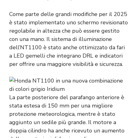
Come parte delle grandi modifiche per il 2025
è stato implementato uno schermo revisionato
regolabile in altezza che può essere gestito
con una mano. Il sistema di illuminazione
dell’NT1100 è stato anche ottimizzato da fari
a LED gemelli che integrano DRL e indicatori
per offrire una maggiore visibilità e sicurezza.
La parte posteriore del parafango anteriore è
stata estesa di 150 mm per una migliore
protezione meteorologica, mentre è stato
aggiunto un sedile più grande. Il motore a
doppia cilindro ha anche ricevuto un aumento