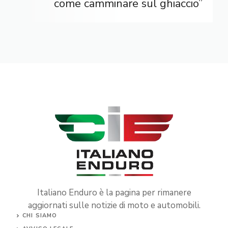
come camminare sul ghiaccio”
Italiano Enduro è la pagina per rimanere
aggiornati sulle notizie di moto e automobili.
CHI SIAMO