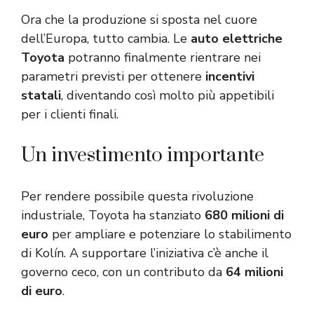
Ora che la produzione si sposta nel cuore
dell’Europa, tutto cambia. Le
auto elettriche
Toyota
potranno finalmente rientrare nei
parametri previsti per ottenere
incentivi
statali
, diventando così molto più appetibili
per i clienti finali.
Un investimento importante
Per rendere possibile questa rivoluzione
industriale, Toyota ha stanziato
680 milioni di
euro
per ampliare e potenziare lo stabilimento
di Kolín. A supportare l’iniziativa c’è anche il
governo ceco, con un contributo da
64 milioni
di euro
.