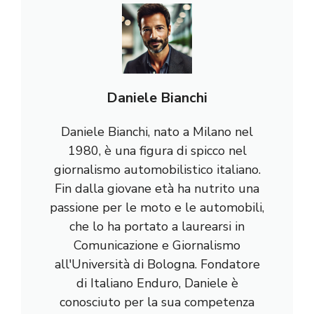
Daniele Bianchi
Daniele Bianchi, nato a Milano nel
1980, è una figura di spicco nel
giornalismo automobilistico italiano.
Fin dalla giovane età ha nutrito una
passione per le moto e le automobili,
che lo ha portato a laurearsi in
Comunicazione e Giornalismo
all'Università di Bologna. Fondatore
di Italiano Enduro, Daniele è
conosciuto per la sua competenza