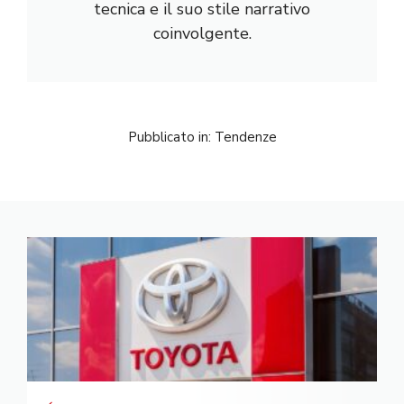
tecnica e il suo stile narrativo
coinvolgente.
Pubblicato in:
Tendenze