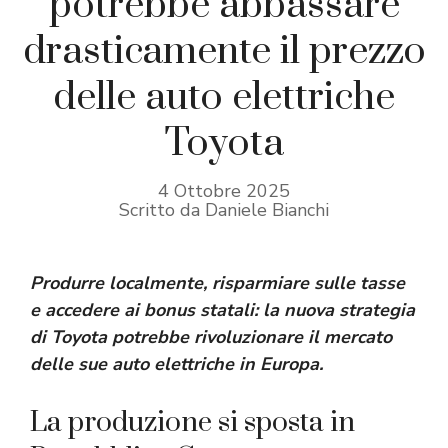
potrebbe abbassare
drasticamente il prezzo
delle auto elettriche
Toyota
4 Ottobre 2025
Scritto da Daniele Bianchi
Produrre localmente, risparmiare sulle tasse
e accedere ai bonus statali: la nuova strategia
di Toyota potrebbe rivoluzionare il mercato
delle sue auto elettriche in Europa.
La produzione si sposta in