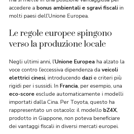
accedere a
bonus ambientali e sgravi fiscali
in
molti paesi dell’Unione Europea.
Le regole europee spingono
verso la produzione locale
Negli ultimi anni, l’
Unione Europea
ha alzato la
voce contro l’eccessiva dipendenza da
veicoli
elettrici cinesi
, introducendo
dazi
e criteri più
rigidi per i sussidi. In
Francia
, per esempio, una
eco-score
esclude automaticamente i modelli
importati dalla Cina. Per Toyota, questo ha
rappresentato un ostacolo: il modello
bZ4X
,
prodotto in Giappone, non poteva beneficiare
dei vantaggi fiscali in diversi mercati europei.