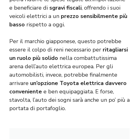
e beneficiare di
sgravi fiscali
, offrendo i suoi
veicoli elettrici a un
prezzo sensibilmente più
basso
rispetto a oggi.
Per il marchio giapponese, questo potrebbe
essere il colpo di reni necessario per
ritagliarsi
un ruolo più solido
nella combattutissima
arena dell’auto elettrica europea. Per gli
automobilisti, invece, potrebbe finalmente
arrivare
un’opzione Toyota elettrica davvero
conveniente
e ben equipaggiata. E forse,
stavolta, l’auto dei sogni sarà anche un po’ più a
portata di portafoglio.