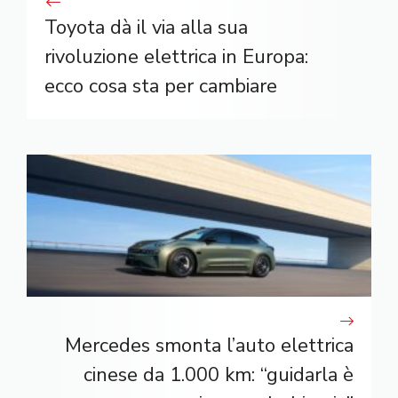
Toyota dà il via alla sua
rivoluzione elettrica in Europa:
ecco cosa sta per cambiare
Mercedes smonta l’auto elettrica
cinese da 1.000 km: “guidarla è