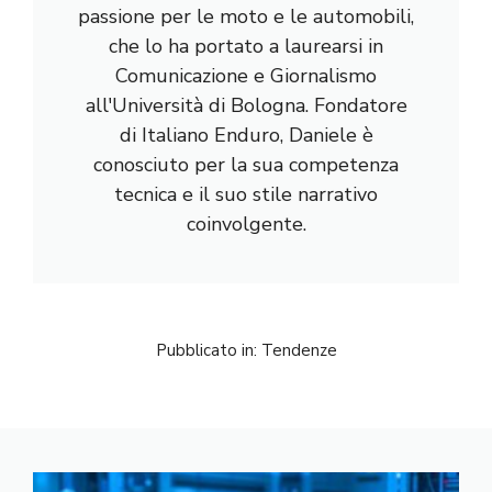
passione per le moto e le automobili,
che lo ha portato a laurearsi in
Comunicazione e Giornalismo
all'Università di Bologna. Fondatore
di Italiano Enduro, Daniele è
conosciuto per la sua competenza
tecnica e il suo stile narrativo
coinvolgente.
Pubblicato in:
Tendenze