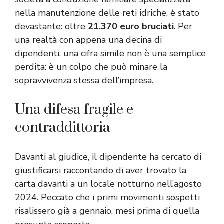
nella manutenzione delle reti idriche, è stato
devastante: oltre
21.370 euro bruciati
. Per
una realtà con appena una decina di
dipendenti, una cifra simile non è una semplice
perdita: è un colpo che può minare la
sopravvivenza stessa dell’impresa.
Una difesa fragile e
contraddittoria
Davanti al giudice, il dipendente ha cercato di
giustificarsi raccontando di aver trovato la
carta davanti a un locale notturno nell’agosto
2024. Peccato che i primi movimenti sospetti
risalissero già a gennaio, mesi prima di quella