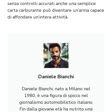
senza controlli accurati anche una semplice
carta carburante può diventare un’arma capace
di affondare un’intera attività.
Daniele Bianchi
Daniele Bianchi, nato a Milano nel
1980, è una figura di spicco nel
giornalismo automobilistico italiano.
Fin dalla giovane età ha nutrito una