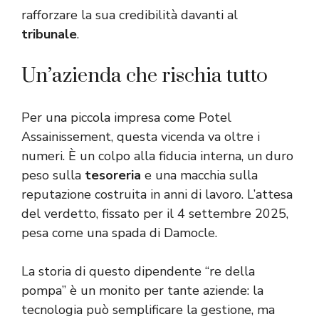
rafforzare la sua credibilità davanti al
tribunale
.
Un’azienda che rischia tutto
Per una piccola impresa come Potel
Assainissement, questa vicenda va oltre i
numeri. È un colpo alla fiducia interna, un duro
peso sulla
tesoreria
e una macchia sulla
reputazione costruita in anni di lavoro. L’attesa
del verdetto, fissato per il 4 settembre 2025,
pesa come una spada di Damocle.
La storia di questo dipendente “re della
pompa” è un monito per tante aziende: la
tecnologia
può semplificare la gestione, ma