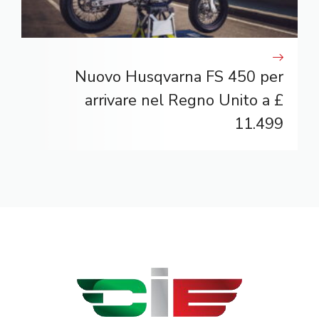
Nuovo Husqvarna FS 450 per
arrivare nel Regno Unito a £
11.499