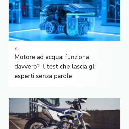
Motore ad acqua: funziona
davvero? Il test che lascia gli
esperti senza parole