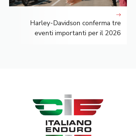
Harley-Davidson conferma tre
eventi importanti per il 2026