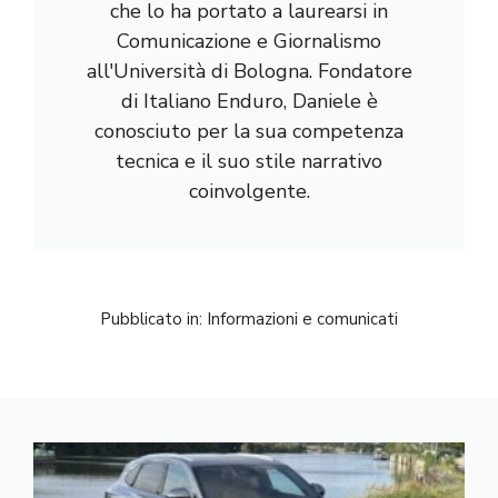
che lo ha portato a laurearsi in
Comunicazione e Giornalismo
all'Università di Bologna. Fondatore
di Italiano Enduro, Daniele è
conosciuto per la sua competenza
tecnica e il suo stile narrativo
coinvolgente.
Pubblicato in:
Informazioni e comunicati