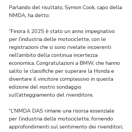
Parlando del risultato, Symon Cook, capo della
NMDA, ha detto:
“Finora il 2025 è stato un anno impegnativo
per l’industria delle motociclette, con le
registrazioni che si sono rivelate incoerenti
nell’ambito della continua incertezza
economica. Congratulazioni a BMW, che hanno
salito le classifiche per superare la Honda e
diventare il vincitore complessivo in questa
edizione del nostro sondaggio
sull’atteggiamento del rivenditore.
“L’NMDA DAS rimane una risorsa essenziale
per l’industria delle motociclette, fornendo
approfondimenti sul sentimento dei rivenditori,