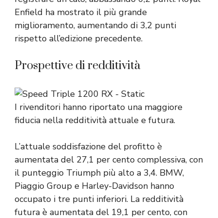
Enfield ha mostrato il più grande
miglioramento, aumentando di 3,2 punti
rispetto all’edizione precedente.
Prospettive di redditività
I rivenditori hanno riportato una maggiore
fiducia nella redditività attuale e futura.
L’attuale soddisfazione del profitto è
aumentata del 27,1 per cento complessiva, con
il punteggio Triumph più alto a 3,4. BMW,
Piaggio Group e Harley-Davidson hanno
occupato i tre punti inferiori. La redditività
futura è aumentata del 19,1 per cento, con