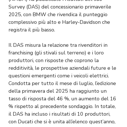
Survey (DAS) del concessionario primaverile
2025, con BMW che rivendica il punteggio
complessivo più alto e Harley-Davidson che
registra il più basso.
Il DAS misura la relazione tra rivenditori in
franchising (gli stivali sul terreno) e i loro
produttori, con risposte che coprono la
redditività, le prospettive aziendali future e le
questioni emergenti come i veicoli elettrici.
Condotta per tutto il mese di luglio, l’edizione
della primavera del 2025 ha raggiunto un
tasso di risposta del 46 %, un aumento del 16
% rispetto al precedente sondaggio. In totale,
il DAS ha incluso i risultati di 10 produttori,
con Ducati che si è unita all’elenco quest’anno,