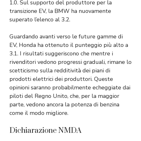
1.0. Sul supporto del produttore per la
transizione EV, la BMW ha nuovamente
superato l’elenco al 3.2.
Guardando avanti verso le future gamme di
EV, Honda ha ottenuto il punteggio più alto a
3.1. I risultati suggeriscono che mentre i
rivenditori vedono progressi graduali, rimane lo
scetticismo sulla redditività dei piani di
prodotti elettrici dei produttori. Queste
opinioni saranno probabilmente echeggiate dai
piloti del Regno Unito, che, per la maggior
parte, vedono ancora la potenza di benzina
come il modo migliore.
Dichiarazione NMDA