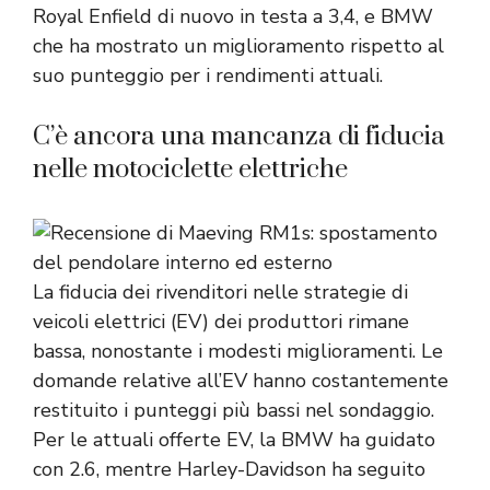
Royal Enfield di nuovo in testa a 3,4, e BMW
che ha mostrato un miglioramento rispetto al
suo punteggio per i rendimenti attuali.
C’è ancora una mancanza di fiducia
nelle motociclette elettriche
La fiducia dei rivenditori nelle strategie di
veicoli elettrici (EV) dei produttori rimane
bassa, nonostante i modesti miglioramenti. Le
domande relative all’EV hanno costantemente
restituito i punteggi più bassi nel sondaggio.
Per le attuali offerte EV, la BMW ha guidato
con 2.6, mentre Harley-Davidson ha seguito