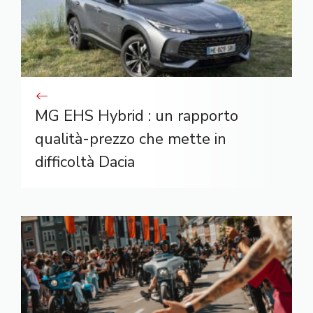
MG EHS Hybrid : un rapporto
qualità-prezzo che mette in
difficoltà Dacia