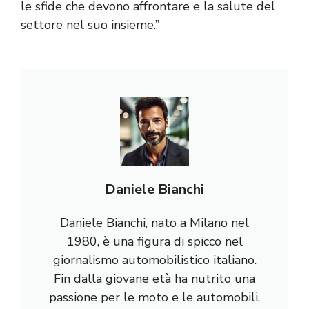
le sfide che devono affrontare e la salute del
settore nel suo insieme.”
Daniele Bianchi
Daniele Bianchi, nato a Milano nel
1980, è una figura di spicco nel
giornalismo automobilistico italiano.
Fin dalla giovane età ha nutrito una
passione per le moto e le automobili,