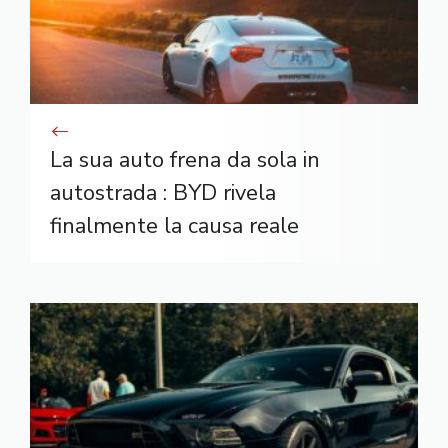
La sua auto frena da sola in
autostrada : BYD rivela
finalmente la causa reale