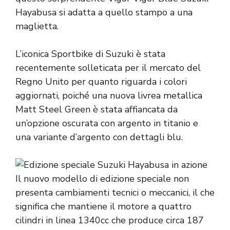
Hayabusa si adatta a quello stampo a una
maglietta.
L’iconica Sportbike di Suzuki è stata
recentemente solleticata per il mercato del
Regno Unito per quanto riguarda i colori
aggiornati, poiché una nuova livrea metallica
Matt Steel Green è stata affiancata da
un’opzione oscurata con argento in titanio e
una variante d’argento con dettagli blu.
Il nuovo modello di edizione speciale non
presenta cambiamenti tecnici o meccanici, il che
significa che mantiene il motore a quattro
cilindri in linea 1340cc che produce circa 187