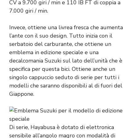
CV a 9.700 giri / min e 110 IB FT di coppia a
7.000 giri / min.
Invece, ottiene una livrea fresca che aumenta
l’ante con il suo design. Tutto inizia con il
serbatoio del carburante, che ottiene un
emblema in edizione speciale e una
decalcomania Suzuki sul lato dell’unità che è
specifica per questa bici. Ottiene anche un
singolo cappuccio seduto di serie per tutti i
modelli che saranno disponibili al di fuori del
Giappone.
Di serie, Hayabusa è dotato di elettronica
sensibile all’angolo magro con modalità di