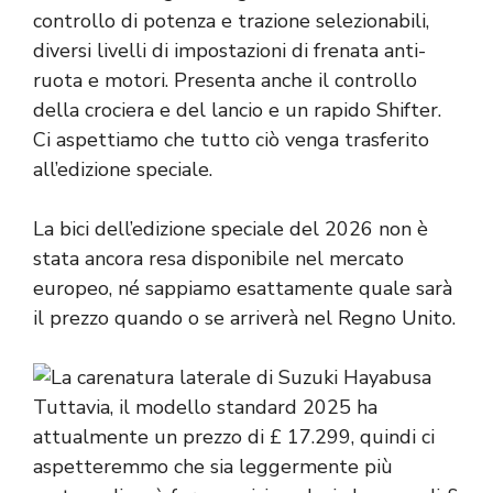
controllo di potenza e trazione selezionabili,
diversi livelli di impostazioni di frenata anti-
ruota e motori. Presenta anche il controllo
della crociera e del lancio e un rapido Shifter.
Ci aspettiamo che tutto ciò venga trasferito
all’edizione speciale.
La bici dell’edizione speciale del 2026 non è
stata ancora resa disponibile nel mercato
europeo, né sappiamo esattamente quale sarà
il prezzo quando o se arriverà nel Regno Unito.
Tuttavia, il modello standard 2025 ha
attualmente un prezzo di £ 17.299, quindi ci
aspetteremmo che sia leggermente più