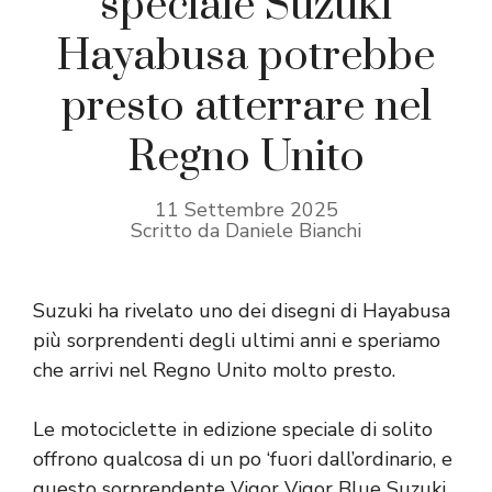
speciale Suzuki
Hayabusa potrebbe
presto atterrare nel
Regno Unito
11 Settembre 2025
Scritto da Daniele Bianchi
Suzuki ha rivelato uno dei disegni di Hayabusa
più sorprendenti degli ultimi anni e speriamo
che arrivi nel Regno Unito molto presto.
Le motociclette in edizione speciale di solito
offrono qualcosa di un po ‘fuori dall’ordinario, e
questo sorprendente Vigor Vigor Blue Suzuki