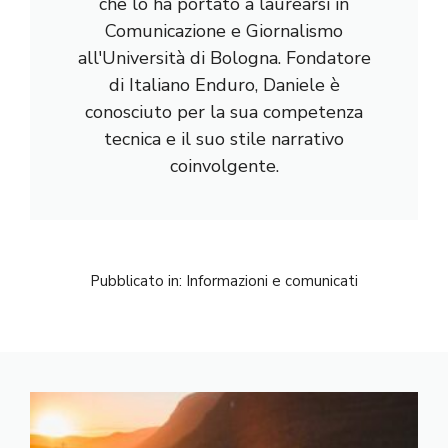
che lo ha portato a laurearsi in
Comunicazione e Giornalismo
all'Università di Bologna. Fondatore
di Italiano Enduro, Daniele è
conosciuto per la sua competenza
tecnica e il suo stile narrativo
coinvolgente.
Pubblicato in:
Informazioni e comunicati