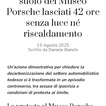
suolo del Museo
Porsche lasciati 42 ore
senza luce né
riscaldamento
15 Agosto 2025
Scritto da Daniele Bianchi
Un’azione dimostrativa per chiedere la
decarbonizzazione del settore automobilistico
tedesco si è trasformata in un episodio
controverso, tra accuse di ipocrisia e
condizioni di protesta al limite.