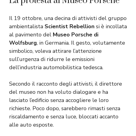
La protesta al Museo Porsche
Il 19 ottobre, una decina di attivisti del gruppo
ambientalista
Scientist Rebellion
si è incollata
al pavimento del
Museo Porsche di
Wolfsburg
, in Germania. Il gesto, volutamente
simbolico, voleva attirare l’attenzione
sull’urgenza di ridurre le emissioni
dell’industria automobilistica tedesca.
Secondo il racconto degli attivisti, il direttore
del museo non ha voluto dialogare e ha
lasciato l’edificio senza accogliere le loro
richieste. Poco dopo, sarebbero rimasti senza
riscaldamento e senza luce, bloccati accanto
alle auto esposte.