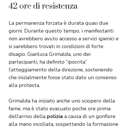
42 ore di resistenza
La permanenza forzata è durata quasi due
giorni. Durante questo tempo, i manifestanti
non avrebbero avuto accesso a servizi igienici e
si sarebbero trovati in condizioni di forte
disagio. Gianluca Grimalda, uno dei
partecipanti, ha definito “ipocrita”
l’atteggiamento della direzione, sostenendo
che inizialmente fosse stato dato un consenso
alla protesta.
Grimalda ha iniziato anche uno sciopero della
fame, ma è stato evacuato poche ore prima
dell’arrivo della
polizia
a causa di un gonfiore
alla mano incollata, sospettando la formazione