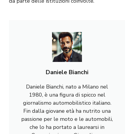
da parte delle istituzioni coinvolte.
Daniele Bianchi
Daniele Bianchi, nato a Milano nel
1980, è una figura di spicco nel
giornalismo automobilistico italiano.
Fin dalla giovane età ha nutrito una
passione per le moto e le automobili,
che lo ha portato a laurearsi in