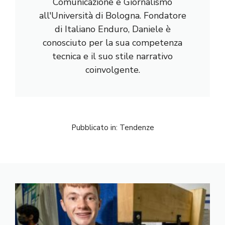
Comunicazione e Giornalismo
all'Università di Bologna. Fondatore
di Italiano Enduro, Daniele è
conosciuto per la sua competenza
tecnica e il suo stile narrativo
coinvolgente.
Pubblicato in:
Tendenze