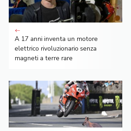
A 17 anni inventa un motore
elettrico rivoluzionario senza
magneti a terre rare