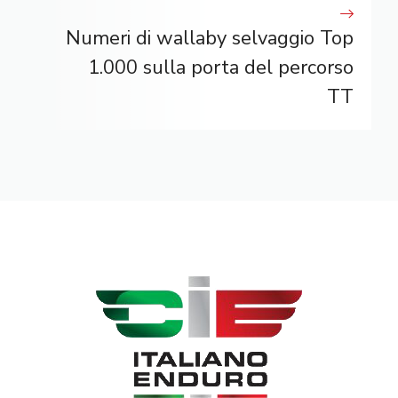
Numeri di wallaby selvaggio Top
1.000 sulla porta del percorso
TT