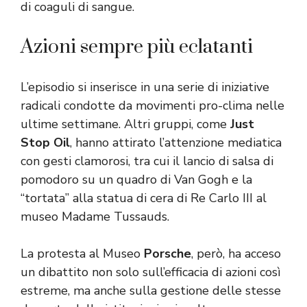
di coaguli di sangue.
Azioni sempre più eclatanti
L’episodio si inserisce in una serie di iniziative
radicali condotte da movimenti pro-clima nelle
ultime settimane. Altri gruppi, come
Just
Stop Oil
, hanno attirato l’attenzione mediatica
con gesti clamorosi, tra cui il lancio di salsa di
pomodoro su un quadro di Van Gogh e la
“tortata” alla statua di cera di Re Carlo III al
museo Madame Tussauds.
La protesta al Museo
Porsche
, però, ha acceso
un dibattito non solo sull’efficacia di azioni così
estreme, ma anche sulla gestione delle stesse