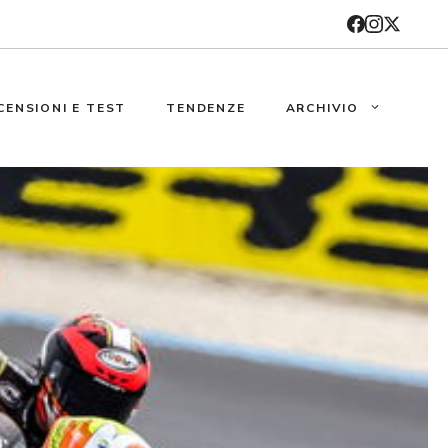
CENSIONI E TEST
TENDENZE
ARCHIVIO