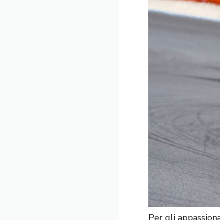
Per gli appassion