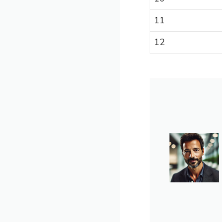
11
12