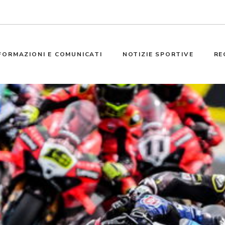
FORMAZIONI E COMUNICATI
NOTIZIE SPORTIVE
RE