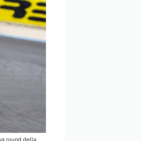
ava round della