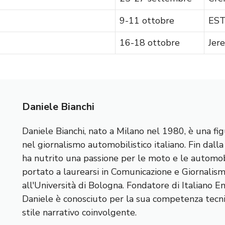
9-11 ottobre
EST
16-18 ottobre
Jere
Daniele Bianchi
Daniele Bianchi, nato a Milano nel 1980, è una fig
nel giornalismo automobilistico italiano. Fin dall
ha nutrito una passione per le moto e le automobi
portato a laurearsi in Comunicazione e Giornalis
all'Università di Bologna. Fondatore di Italiano E
Daniele è conosciuto per la sua competenza tecnic
stile narrativo coinvolgente.