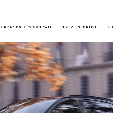
FORMAZIONI E COMUNICATI
NOTIZIE SPORTIVE
RE