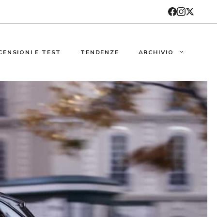
CENSIONI E TEST
TENDENZE
ARCHIVIO