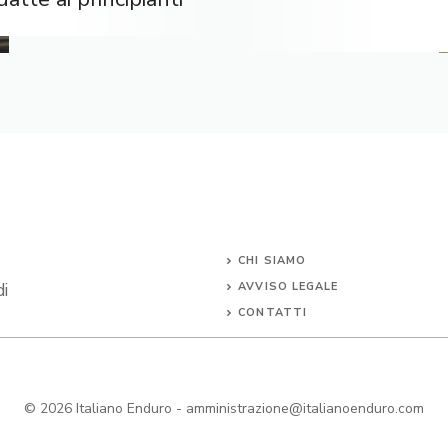
CHI SIAMO
di
AVVISO LEGALE
CONTATTI
© 2026
Italiano Enduro
-
amministrazione@italianoenduro.com