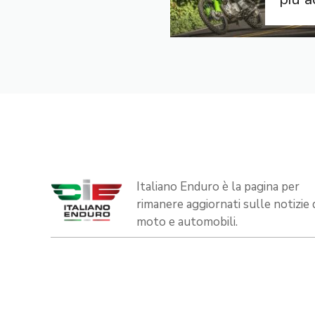
Italiano Enduro è la pagina per
rimanere aggiornati sulle notizie 
moto e automobili.