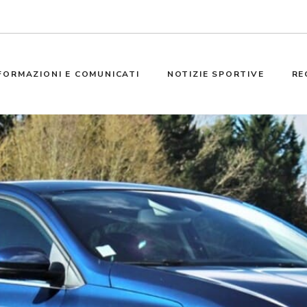
FORMAZIONI E COMUNICATI
NOTIZIE SPORTIVE
RE