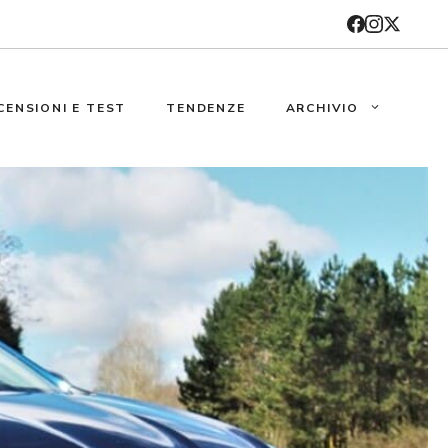
CENSIONI E TEST
TENDENZE
ARCHIVIO