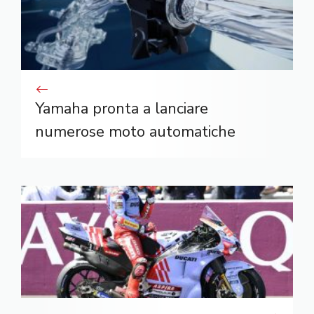
Yamaha pronta a lanciare
numerose moto automatiche