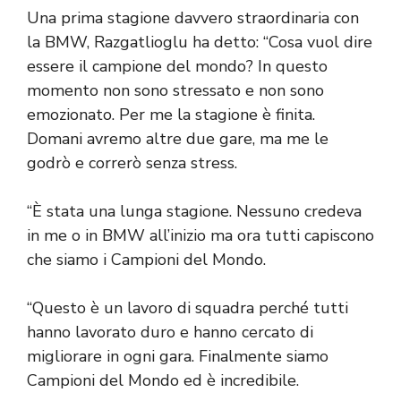
Una prima stagione davvero straordinaria con
la BMW, Razgatlioglu ha detto: “Cosa vuol dire
essere il campione del mondo? In questo
momento non sono stressato e non sono
emozionato. Per me la stagione è finita.
Domani avremo altre due gare, ma me le
godrò e correrò senza stress.
“È stata una lunga stagione. Nessuno credeva
in me o in BMW all’inizio ma ora tutti capiscono
che siamo i Campioni del Mondo.
“Questo è un lavoro di squadra perché tutti
hanno lavorato duro e hanno cercato di
migliorare in ogni gara. Finalmente siamo
Campioni del Mondo ed è incredibile.