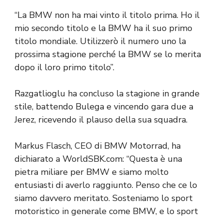
“La BMW non ha mai vinto il titolo prima. Ho il
mio secondo titolo e la BMW ha il suo primo
titolo mondiale. Utilizzerò il numero uno la
prossima stagione perché la BMW se lo merita
dopo il loro primo titolo”.
Razgatlioglu ha concluso la stagione in grande
stile, battendo Bulega e vincendo gara due a
Jerez, ricevendo il plauso della sua squadra.
Markus Flasch, CEO di BMW Motorrad, ha
dichiarato a WorldSBK.com: “Questa è una
pietra miliare per BMW e siamo molto
entusiasti di averlo raggiunto. Penso che ce lo
siamo davvero meritato. Sosteniamo lo sport
motoristico in generale come BMW, e lo sport