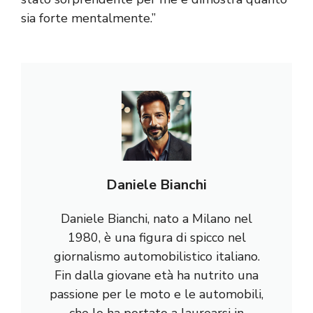
sia forte mentalmente.”
Daniele Bianchi
Daniele Bianchi, nato a Milano nel
1980, è una figura di spicco nel
giornalismo automobilistico italiano.
Fin dalla giovane età ha nutrito una
passione per le moto e le automobili,
che lo ha portato a laurearsi in