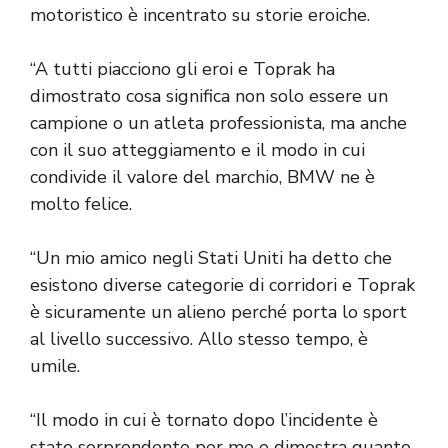
motoristico è incentrato su storie eroiche.
“A tutti piacciono gli eroi e Toprak ha
dimostrato cosa significa non solo essere un
campione o un atleta professionista, ma anche
con il suo atteggiamento e il modo in cui
condivide il valore del marchio, BMW ne è
molto felice.
“Un mio amico negli Stati Uniti ha detto che
esistono diverse categorie di corridori e Toprak
è sicuramente un alieno perché porta lo sport
al livello successivo. Allo stesso tempo, è
umile.
“Il modo in cui è tornato dopo l’incidente è
stato sorprendente per me e dimostra quanto