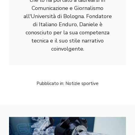
Comunicazione e Giornalismo
all'Università di Bologna. Fondatore
di Italiano Enduro, Daniele è
conosciuto per la sua competenza
tecnica e il suo stile narrativo
coinvolgente.
Pubblicato in:
Notizie sportive