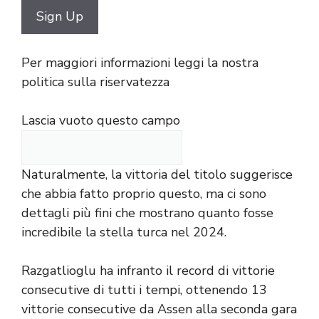
Per maggiori informazioni leggi la nostra
politica sulla riservatezza
Lascia vuoto questo campo
Naturalmente, la vittoria del titolo suggerisce
che abbia fatto proprio questo, ma ci sono
dettagli più fini che mostrano quanto fosse
incredibile la stella turca nel 2024.
Razgatlioglu ha infranto il record di vittorie
consecutive di tutti i tempi, ottenendo 13
vittorie consecutive da Assen alla seconda gara