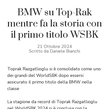
BMW su Top-Rak
mentre fa la storia con
il primo titolo WSBK
21 Ottobre 2024
Scritto da Daniele Bianchi
Toprak Razgatlioglu si è consolidato come uno
dei grandi del WorldSBK dopo essersi
assicurato il primo titolo della BMW nella
classe
La stagione da record di Toprak Razgatlioglu
nel WorldSBK 2024 si è conclusa con la