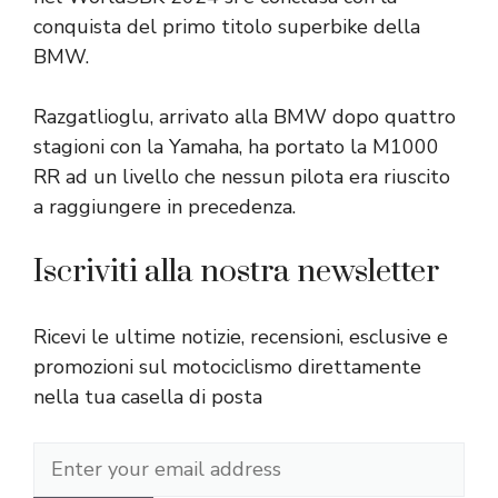
conquista del primo titolo superbike della
BMW.
Razgatlioglu, arrivato alla BMW dopo quattro
stagioni con la Yamaha, ha portato la M1000
RR ad un livello che nessun pilota era riuscito
a raggiungere in precedenza.
Iscriviti alla nostra newsletter
Ricevi le ultime notizie, recensioni, esclusive e
promozioni sul motociclismo direttamente
nella tua casella di posta