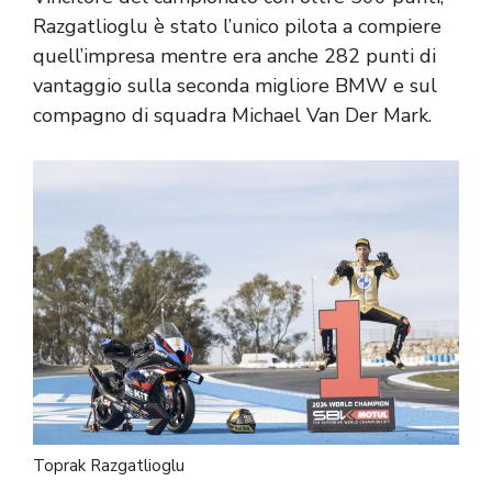
Razgatlioglu è stato l’unico pilota a compiere
quell’impresa mentre era anche 282 punti di
vantaggio sulla seconda migliore BMW e sul
compagno di squadra Michael Van Der Mark.
Toprak Razgatlioglu