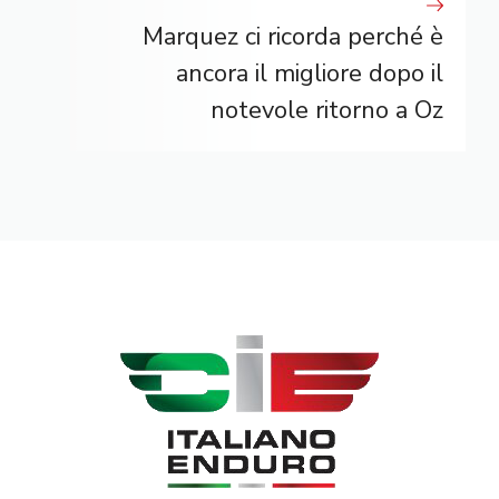
Marquez ci ricorda perché è
ancora il migliore dopo il
notevole ritorno a Oz