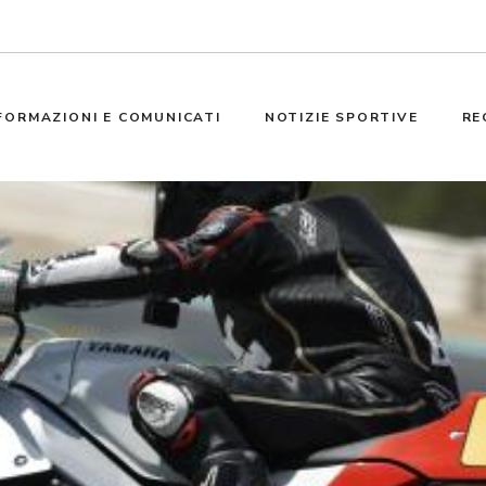
FORMAZIONI E COMUNICATI
NOTIZIE SPORTIVE
RE