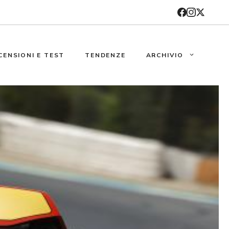
CENSIONI E TEST
TENDENZE
ARCHIVIO