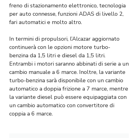
freno di stazionamento elettronico, tecnologia
per auto connesse, funzioni ADAS di livello 2,
fari automatici e molto altro.
In termini di propulsori, l’Alcazar aggiornato
continuerà con le opzioni motore turbo-
benzina da 1,5 litri e diesel da 1,5 litri.
Entrambi i motori saranno abbinati di serie a un
cambio manuale a 6 marce. Inoltre, la variante
turbo-benzina sarà disponibile con un cambio
automatico a doppia frizione a 7 marce, mentre
la variante diesel può essere equipaggiata con
un cambio automatico con convertitore di
coppia a 6 marce.