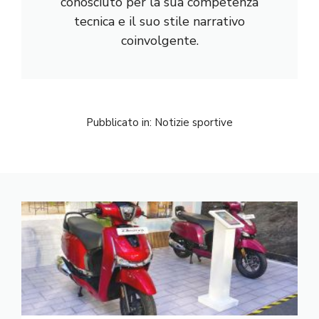
conosciuto per la sua competenza
tecnica e il suo stile narrativo
coinvolgente.
Pubblicato in:
Notizie sportive