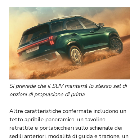
Si prevede che il SUV manterrà lo stesso set di
opzioni di propulsione di prima
Altre caratteristiche confermate includono un
tetto apribile panoramico, un tavolino
retrattile e portabicchieri sullo schienale dei
sedili anteriori, modalità di guida e trazione, un