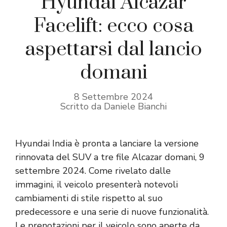
Hyundai Alcazar
Facelift: ecco cosa
aspettarsi dal lancio
domani
8 Settembre 2024
Scritto da Daniele Bianchi
Hyundai India è pronta a lanciare la versione
rinnovata del SUV a tre file Alcazar domani, 9
settembre 2024. Come rivelato dalle
immagini, il veicolo presenterà notevoli
cambiamenti di stile rispetto al suo
predecessore e una serie di nuove funzionalità.
Le prenotazioni per il veicolo sono aperte da