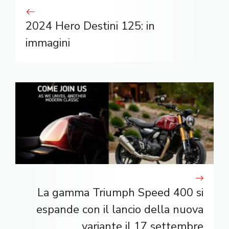
2024 Hero Destini 125: in
immagini
La gamma Triumph Speed ​​400 si
espande con il lancio della nuova
variante il 17 settembre