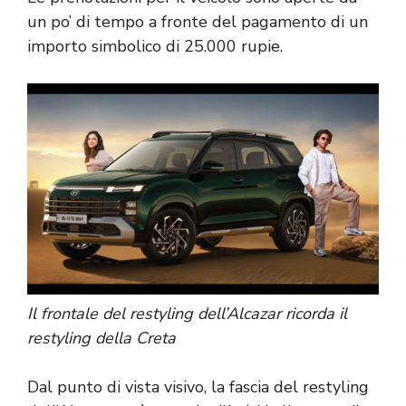
un po’ di tempo a fronte del pagamento di un
importo simbolico di 25.000 rupie.
Il frontale del restyling dell’Alcazar ricorda il
restyling della Creta
Dal punto di vista visivo, la fascia del restyling