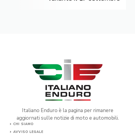
Italiano Enduro è la pagina per rimanere
aggiornati sulle notizie di moto e automobili.
CHI SIAMO
AVVISO LEGALE