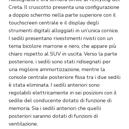
Creta. Il cruscotto presenta una configurazione
a doppio schermo nella parte superiore con il
touchscreen centrale e il display degli
strumenti digitali alloggiati in un’unica cornice.
I sedili presentano rivestimenti rivisti con un
tema bicolore marrone e nero, che appare più
chiaro rispetto al SUV in uscita. Verso la parte
posteriore, i sedili sono stati ridisegnati per
una migliore ammortizzazione, mentre la
console centrale posteriore fissa tra i due sedili
è stata eliminata. I sedili anteriori sono
regolabili elettricamente in sei posizioni con il
sedile del conducente dotato di funzione di
memoria. Sia i sedili anteriori che quelli
posteriori saranno dotati di funzioni di
ventilazione.