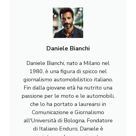
Daniele Bianchi
Daniele Bianchi, nato a Milano nel
1980, è una figura di spicco nel
giornalismo automobilistico italiano.
Fin dalla giovane età ha nutrito una
passione per le moto e le automobili,
che lo ha portato a laurearsi in
Comunicazione e Giornalismo
all'Università di Bologna. Fondatore
di Italiano Enduro, Daniele è