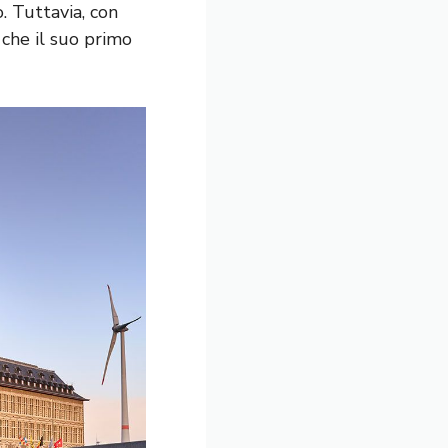
. Tuttavia, con
 che il suo primo