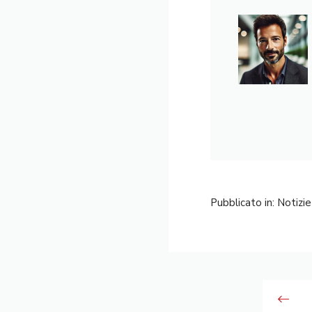
Pubblicato in:
Notizie