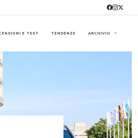
CENSIONI E TEST
TENDENZE
ARCHIVIO