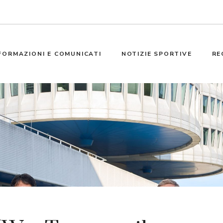
FORMAZIONI E COMUNICATI
NOTIZIE SPORTIVE
RE