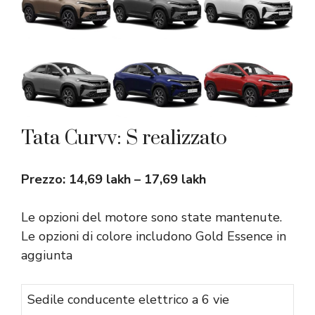
Tata Curvv: S realizzato
Prezzo: 14,69 lakh – 17,69 lakh
Le opzioni del motore sono state mantenute.
Le opzioni di colore includono Gold Essence in
aggiunta
Sedile conducente elettrico a 6 vie