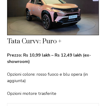
Tata Curvv: Puro +
Prezzo: Rs 10,99 lakh – Rs 12,49 lakh (ex-
showroom)
Opzioni colore: rosso fuoco e blu opera (in
aggiunta)
Opzioni motore trasferite