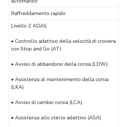
automatico
Raffreddamento rapido
Livello 2 ADAS
• Controllo adattivo della velocità di crociera
con Stop and Go (AT)
• Avviso di abbandono della corsia (LDW)
• Assistenza al mantenimento della corsia
(LKA)
• Avviso di cambio corsia (LCA)
• Assistenza allo sterzo adattivo (ASA)