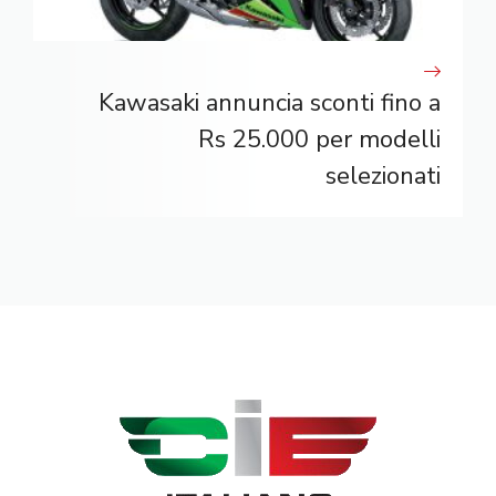
Kawasaki annuncia sconti fino a
Rs 25.000 per modelli
selezionati