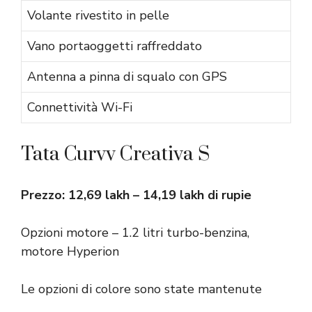
Volante rivestito in pelle
Vano portaoggetti raffreddato
Antenna a pinna di squalo con GPS
Connettività Wi-Fi
Tata Curvv Creativa S
Prezzo: 12,69 lakh – 14,19 lakh di rupie
Opzioni motore – 1.2 litri turbo-benzina,
motore Hyperion
Le opzioni di colore sono state mantenute