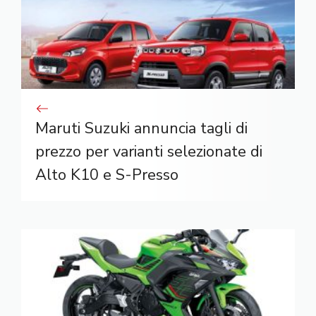
Maruti Suzuki annuncia tagli di
prezzo per varianti selezionate di
Alto K10 e S-Presso