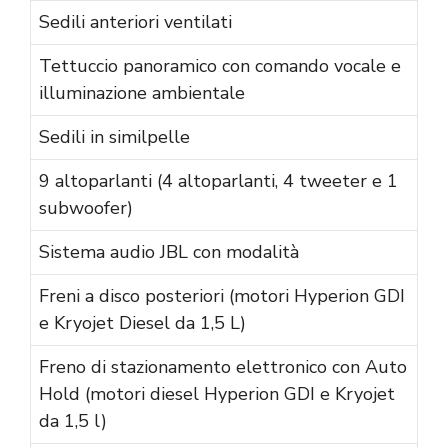
Sedili anteriori ventilati
Tettuccio panoramico con comando vocale e
illuminazione ambientale
Sedili in similpelle
9 altoparlanti (4 altoparlanti, 4 tweeter e 1
subwoofer)
Sistema audio JBL con modalità
Freni a disco posteriori (motori Hyperion GDI
e Kryojet Diesel da 1,5 L)
Freno di stazionamento elettronico con Auto
Hold (motori diesel Hyperion GDI e Kryojet
da 1,5 l)