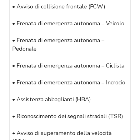
• Avviso di collisione frontale (FCW)
• Frenata di emergenza autonoma – Veicolo
• Frenata di emergenza autonoma –
Pedonale
• Frenata di emergenza autonoma – Ciclista
• Frenata di emergenza autonoma – Incrocio
• Assistenza abbaglianti (HBA)
• Riconoscimento dei segnali stradali (TSR)
• Avviso di superamento della velocità