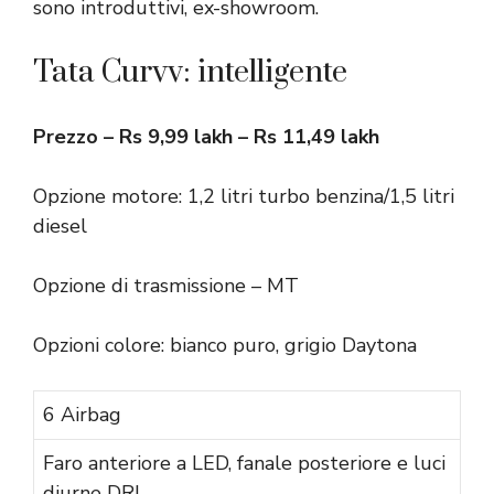
sono introduttivi, ex-showroom.
Tata Curvv: intelligente
Prezzo – Rs 9,99 lakh – Rs 11,49 lakh
Opzione motore: 1,2 litri turbo benzina/1,5 litri
diesel
Opzione di trasmissione – MT
Opzioni colore: bianco puro, grigio Daytona
6 Airbag
Faro anteriore a LED, fanale posteriore e luci
diurne DRL