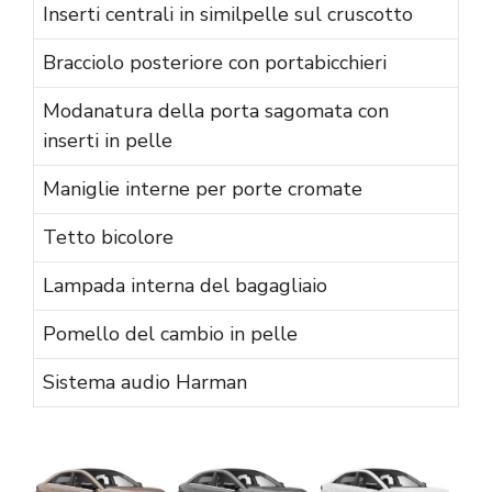
Inserti centrali in similpelle sul cruscotto
Bracciolo posteriore con portabicchieri
Modanatura della porta sagomata con
inserti in pelle
Maniglie interne per porte cromate
Tetto bicolore
Lampada interna del bagagliaio
Pomello del cambio in pelle
Sistema audio Harman