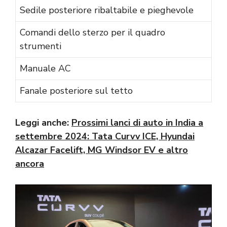
Sedile posteriore ribaltabile e pieghevole
Comandi dello sterzo per il quadro
strumenti
Manuale AC
Fanale posteriore sul tetto
Leggi anche:
Prossimi lanci di auto in India a
settembre 2024: Tata Curvv ICE, Hyundai
Alcazar Facelift, MG Windsor EV e altro
ancora