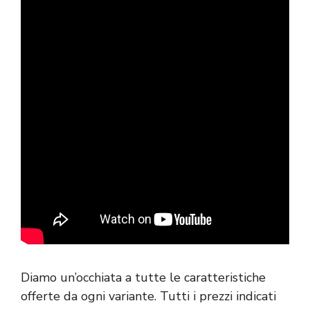
Diamo un’occhiata a tutte le caratteristiche
offerte da ogni variante. Tutti i prezzi indicati