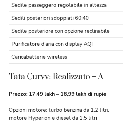
Sedile passeggero regolabile in altezza
Sedili posteriori sdoppiati 60:40
Sedile posteriore con opzione reclinabile
Purificatore d’aria con display AQI
Caricabatterie wireless
Tata Curvv: Realizzato + A
Prezzo: 17,49 lakh – 18,99 lakh di rupie
Opzioni motore: turbo benzina da 1,2 litri,
motore Hyperion e diesel da 1,5 litri