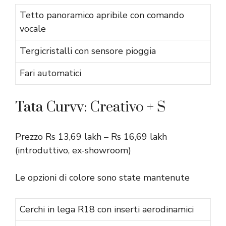
Tetto panoramico apribile con comando
vocale
Tergicristalli con sensore pioggia
Fari automatici
Tata Curvv: Creativo + S
Prezzo Rs 13,69 lakh – Rs 16,69 lakh
(introduttivo, ex-showroom)
Le opzioni di colore sono state mantenute
Cerchi in lega R18 con inserti aerodinamici