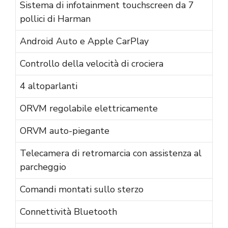
Sistema di infotainment touchscreen da 7
pollici di Harman
Android Auto e Apple CarPlay
Controllo della velocità di crociera
4 altoparlanti
ORVM regolabile elettricamente
ORVM auto-piegante
Telecamera di retromarcia con assistenza al
parcheggio
Comandi montati sullo sterzo
Connettività Bluetooth