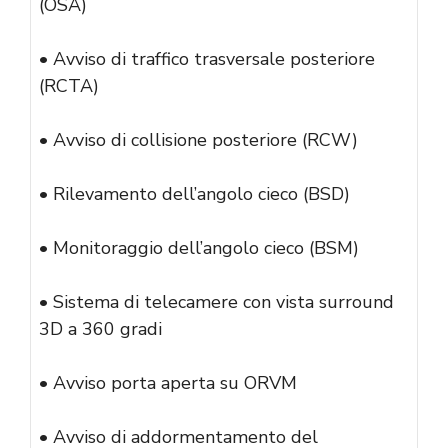
(OSA)
• Avviso di traffico trasversale posteriore
(RCTA)
• Avviso di collisione posteriore (RCW)
• Rilevamento dell’angolo cieco (BSD)
• Monitoraggio dell’angolo cieco (BSM)
• Sistema di telecamere con vista surround
3D a 360 gradi
• Avviso porta aperta su ORVM
• Avviso di addormentamento del