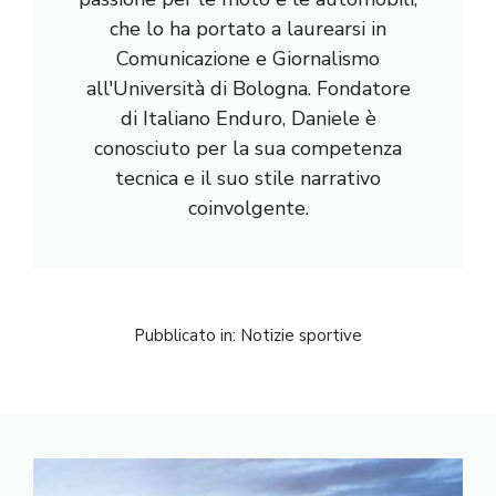
che lo ha portato a laurearsi in
Comunicazione e Giornalismo
all'Università di Bologna. Fondatore
di Italiano Enduro, Daniele è
conosciuto per la sua competenza
tecnica e il suo stile narrativo
coinvolgente.
Pubblicato in:
Notizie sportive