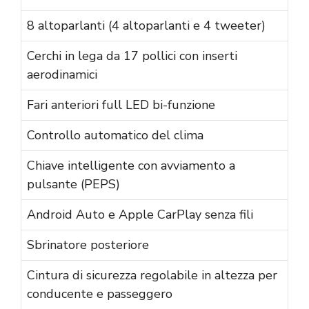
8 altoparlanti (4 altoparlanti e 4 tweeter)
Cerchi in lega da 17 pollici con inserti
aerodinamici
Fari anteriori full LED bi-funzione
Controllo automatico del clima
Chiave intelligente con avviamento a
pulsante (PEPS)
Android Auto e Apple CarPlay senza fili
Sbrinatore posteriore
Cintura di sicurezza regolabile in altezza per
conducente e passeggero