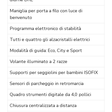
Maniglia per porta a filo con luce di
benvenuto
Programma elettronico di stabilità
Tutti e quattro gli alzacristalli elettrici
Modalità di guida: Eco, City e Sport
Volante illuminato a 2 razze
Supporti per seggiolini per bambini ISOFIX
Sensori di parcheggio in retromarcia
Quadro strumenti digitale da 4,0 pollici
Chiusura centralizzata a distanza