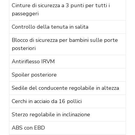
Cinture di sicurezza a 3 punti per tutti i
passeggeri
Controllo della tenuta in salita
Blocco di sicurezza per bambini sulle porte
posteriori
Antiriflesso IRVM
Spoiler posteriore
Sedile del conducente regolabile in altezza
Cerchi in acciaio da 16 pollici
Sterzo regolabile in inclinazione
ABS con EBD