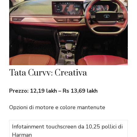
Tata Curvv: Creativa
Prezzo: 12,19 lakh – Rs 13,69 lakh
Opzioni di motore e colore mantenute
Infotainment touchscreen da 10,25 pollici di
Harman