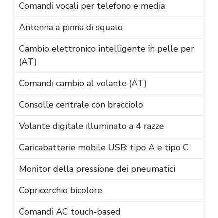
Comandi vocali per telefono e media
Antenna a pinna di squalo
Cambio elettronico intelligente in pelle per
(AT)
Comandi cambio al volante (AT)
Consolle centrale con bracciolo
Volante digitale illuminato a 4 razze
Caricabatterie mobile USB: tipo A e tipo C
Monitor della pressione dei pneumatici
Copricerchio bicolore
Comandi AC touch-based