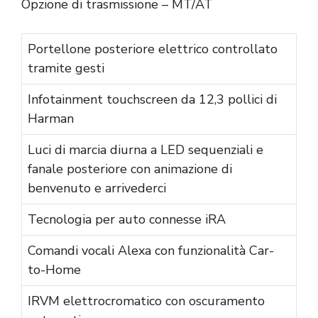
Opzione di trasmissione – MT/AT
Portellone posteriore elettrico controllato
tramite gesti
Infotainment touchscreen da 12,3 pollici di
Harman
Luci di marcia diurna a LED sequenziali e
fanale posteriore con animazione di
benvenuto e arrivederci
Tecnologia per auto connesse iRA
Comandi vocali Alexa con funzionalità Car-
to-Home
IRVM elettrocromatico con oscuramento