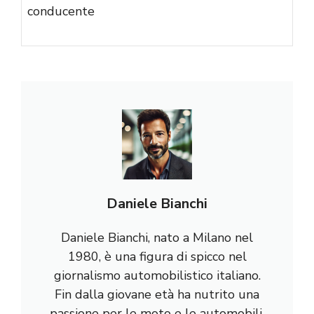
conducente
Daniele Bianchi
Daniele Bianchi, nato a Milano nel
1980, è una figura di spicco nel
giornalismo automobilistico italiano.
Fin dalla giovane età ha nutrito una
passione per le moto e le automobili,