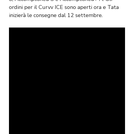
ordini per il Curvv ICE sono aperti ora e Tata
inizierà le consegne dal 12 settembre.