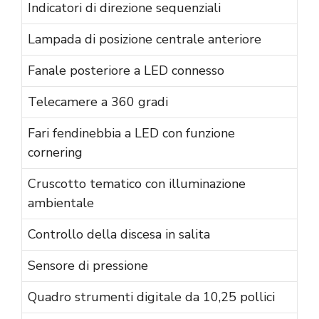
Indicatori di direzione sequenziali
Lampada di posizione centrale anteriore
Fanale posteriore a LED connesso
Telecamere a 360 gradi
Fari fendinebbia a LED con funzione
cornering
Cruscotto tematico con illuminazione
ambientale
Controllo della discesa in salita
Sensore di pressione
Quadro strumenti digitale da 10,25 pollici