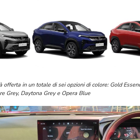
 offerta in un totale di sei opzioni di colore: Gold Esse
ure Grey, Daytona Grey e Opera Blue