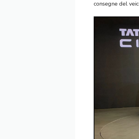
consegne del veic