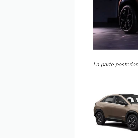
La parte posterio