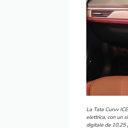
La Tata Curvv ICE
elettrica, con un 
digitale da 10,25 