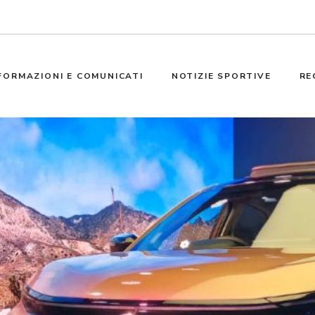
FORMAZIONI E COMUNICATI
NOTIZIE SPORTIVE
RE