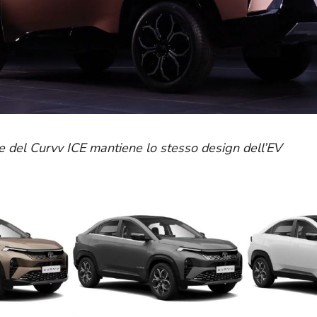
re del Curvv ICE mantiene lo stesso design dell’EV