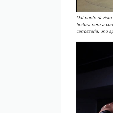
Dal punto di vista
finitura nera a con
carrozzeria, uno sp