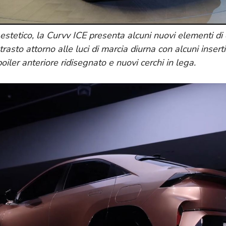
 estetico, la Curvv ICE presenta alcuni nuovi elementi di
trasto attorno alle luci di marcia diurna con alcuni inserti
oiler anteriore ridisegnato e nuovi cerchi in lega.