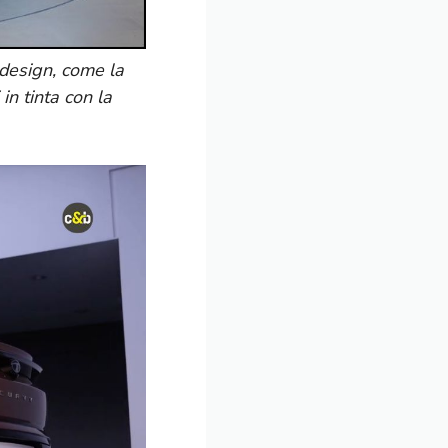
 design, come la
 in tinta con la