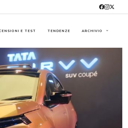
CENSIONI E TEST
TENDENZE
ARCHIVIO