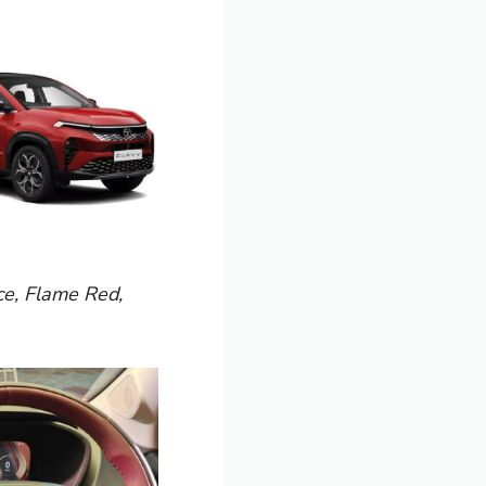
nce, Flame Red,