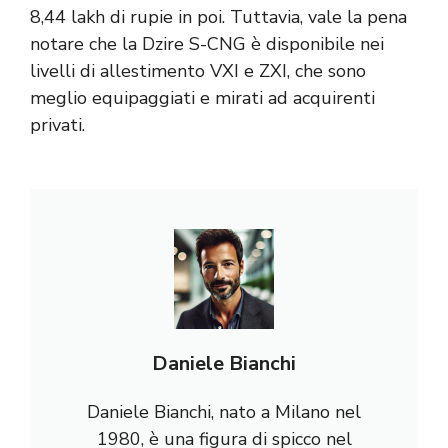
8,44 lakh di rupie in poi. Tuttavia, vale la pena
notare che la Dzire S-CNG è disponibile nei
livelli di allestimento VXI e ZXI, che sono
meglio equipaggiati e mirati ad acquirenti
privati.
Daniele Bianchi
Daniele Bianchi, nato a Milano nel
1980, è una figura di spicco nel