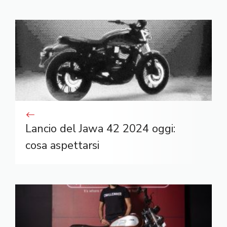
Lancio del Jawa 42 2024 oggi:
cosa aspettarsi