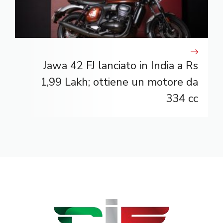
Jawa 42 FJ lanciato in India a Rs
1,99 Lakh; ottiene un motore da
334 cc