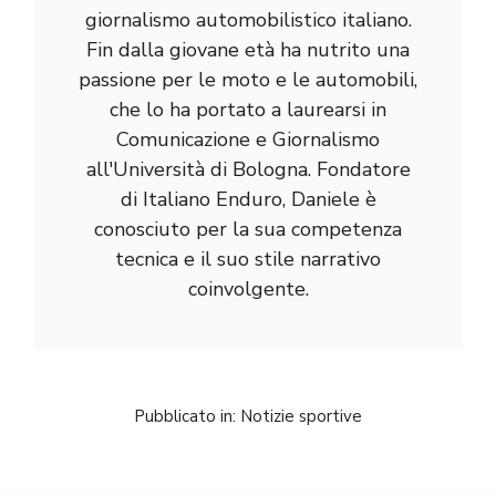
giornalismo automobilistico italiano.
Fin dalla giovane età ha nutrito una
passione per le moto e le automobili,
che lo ha portato a laurearsi in
Comunicazione e Giornalismo
all'Università di Bologna. Fondatore
di Italiano Enduro, Daniele è
conosciuto per la sua competenza
tecnica e il suo stile narrativo
coinvolgente.
Pubblicato in:
Notizie sportive