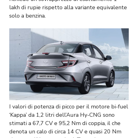
lakh di rupie rispetto alla variante equivalente
solo a benzina.
I valori di potenza di picco per il motore bi-fuel
‘Kappa’ da 1,2 litri dell’Aura Hy-CNG sono
stimati a 67,7 CV e 95,2 Nm di coppia, il che
denota un calo di circa 14 CV e quasi 20 Nm