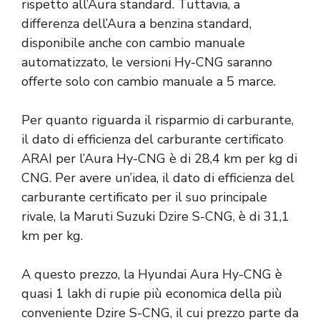
rispetto all’Aura standard. Tuttavia, a
differenza dell’Aura a benzina standard,
disponibile anche con cambio manuale
automatizzato, le versioni Hy-CNG saranno
offerte solo con cambio manuale a 5 marce.
Per quanto riguarda il risparmio di carburante,
il dato di efficienza del carburante certificato
ARAI per l’Aura Hy-CNG è di 28,4 km per kg di
CNG. Per avere un’idea, il dato di efficienza del
carburante certificato per il suo principale
rivale, la Maruti Suzuki Dzire S-CNG, è di 31,1
km per kg.
A questo prezzo, la Hyundai Aura Hy-CNG è
quasi 1 lakh di rupie più economica della più
conveniente Dzire S-CNG, il cui prezzo parte da