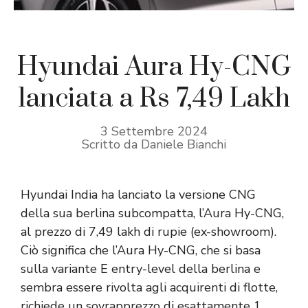
Hyundai Aura Hy-CNG
lanciata a Rs 7,49 Lakh
3 Settembre 2024
Scritto da Daniele Bianchi
Hyundai India ha lanciato la versione CNG
della sua berlina subcompatta, l’Aura Hy-CNG,
al prezzo di 7,49 lakh di rupie (ex-showroom).
Ciò significa che l’Aura Hy-CNG, che si basa
sulla variante E entry-level della berlina e
sembra essere rivolta agli acquirenti di flotte,
richiede un sovrapprezzo di esattamente 1