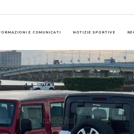
FORMAZIONI E COMUNICATI
NOTIZIE SPORTIVE
RE