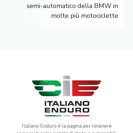
semi-automatico della BMW in
molte più motociclette
Italiano Enduro è la pagina per rimanere