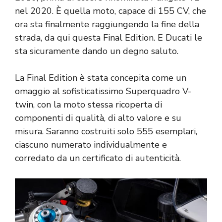
nel 2020. È quella moto, capace di 155 CV, che
ora sta finalmente raggiungendo la fine della
strada, da qui questa Final Edition. E Ducati le
sta sicuramente dando un degno saluto.
La Final Edition è stata concepita come un
omaggio al sofisticatissimo Superquadro V-
twin, con la moto stessa ricoperta di
componenti di qualità, di alto valore e su
misura. Saranno costruiti solo 555 esemplari,
ciascuno numerato individualmente e
corredato da un certificato di autenticità.