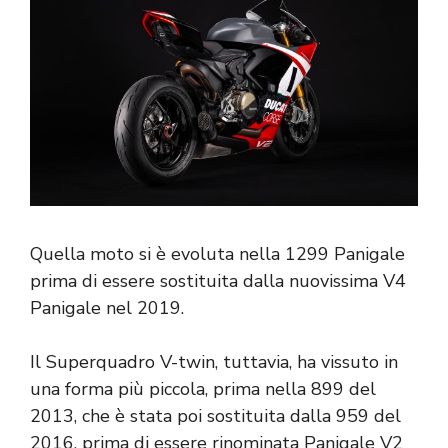
Quella moto si è evoluta nella 1299 Panigale
prima di essere sostituita dalla nuovissima V4
Panigale nel 2019.
Il Superquadro V-twin, tuttavia, ha vissuto in
una forma più piccola, prima nella 899 del
2013, che è stata poi sostituita dalla 959 del
2016, prima di essere rinominata Panigale V2