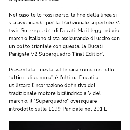
Nel caso te lo fossi perso, la fine della linea si
sta avvicinando per la tradizionale superbike V-
twin Superquadro di Ducati. Ma il leggendario
marchio italiano si sta assicurando di uscire con
un botto trionfale con questa, la Ducati
Panigale V2 Superquadro ‘Final Edition’.
Presentata questa settimana come modello
“ultimo di gamma”, è l’ultima Ducati a
utilizzare l’incarnazione definitiva del
tradizionale motore bicilindrico a V del
marchio, il “Superquadro” oversquare
introdotto sulla 1199 Panigale nel 2011.