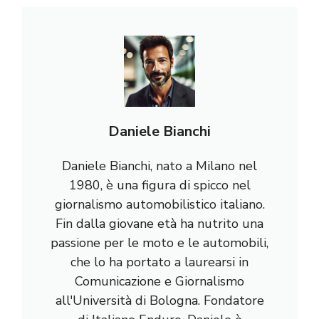
Daniele Bianchi
Daniele Bianchi, nato a Milano nel
1980, è una figura di spicco nel
giornalismo automobilistico italiano.
Fin dalla giovane età ha nutrito una
passione per le moto e le automobili,
che lo ha portato a laurearsi in
Comunicazione e Giornalismo
all'Università di Bologna. Fondatore