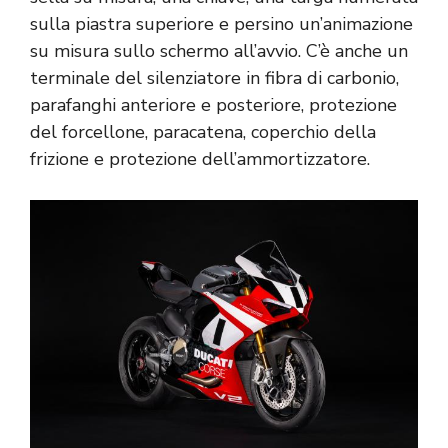
sulla piastra superiore e persino un’animazione
su misura sullo schermo all’avvio. C’è anche un
terminale del silenziatore in fibra di carbonio,
parafanghi anteriore e posteriore, protezione
del forcellone, paracatena, coperchio della
frizione e protezione dell’ammortizzatore.