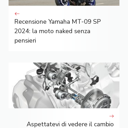
Recensione Yamaha MT-09 SP
2024: la moto naked senza
pensieri
Aspettatevi di vedere il cambio