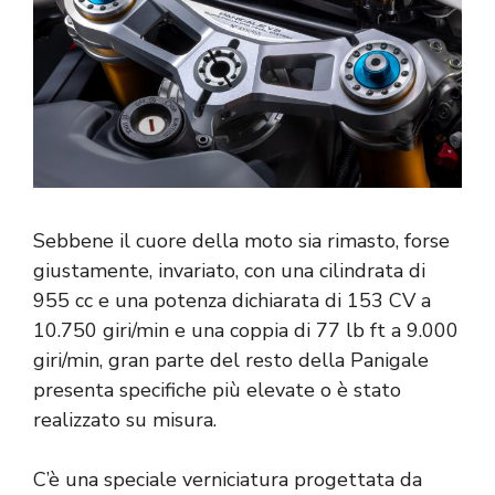
Sebbene il cuore della moto sia rimasto, forse
giustamente, invariato, con una cilindrata di
955 cc e una potenza dichiarata di 153 CV a
10.750 giri/min e una coppia di 77 lb ft a 9.000
giri/min, gran parte del resto della Panigale
presenta specifiche più elevate o è stato
realizzato su misura.
C’è una speciale verniciatura progettata da