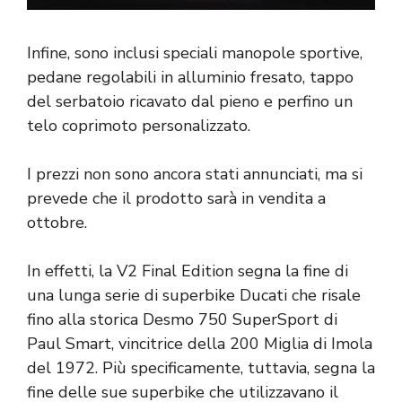
Infine, sono inclusi speciali manopole sportive,
pedane regolabili in alluminio fresato, tappo
del serbatoio ricavato dal pieno e perfino un
telo coprimoto personalizzato.
I prezzi non sono ancora stati annunciati, ma si
prevede che il prodotto sarà in vendita a
ottobre.
In effetti, la V2 Final Edition segna la fine di
una lunga serie di superbike Ducati che risale
fino alla storica Desmo 750 SuperSport di
Paul Smart, vincitrice della 200 Miglia di Imola
del 1972. Più specificamente, tuttavia, segna la
fine delle sue superbike che utilizzavano il