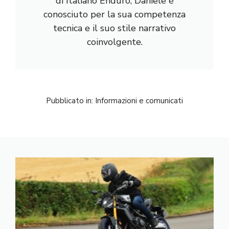
di Italiano Enduro, Daniele è
conosciuto per la sua competenza
tecnica e il suo stile narrativo
coinvolgente.
Pubblicato in:
Informazioni e comunicati