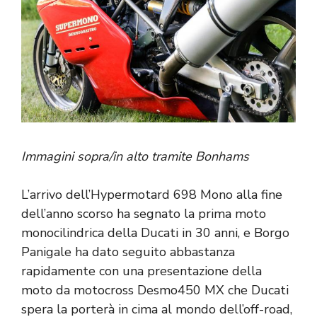
Immagini sopra/in alto tramite Bonhams
L’arrivo dell’Hypermotard 698 Mono alla fine
dell’anno scorso ha segnato la prima moto
monocilindrica della Ducati in 30 anni, e Borgo
Panigale ha dato seguito abbastanza
rapidamente con una presentazione della
moto da motocross Desmo450 MX che Ducati
spera la porterà in cima al mondo dell’off-road,