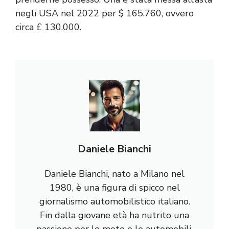
negli USA nel 2022 per $ 165.760, ovvero
circa £ 130.000.
Daniele Bianchi
Daniele Bianchi, nato a Milano nel
1980, è una figura di spicco nel
giornalismo automobilistico italiano.
Fin dalla giovane età ha nutrito una