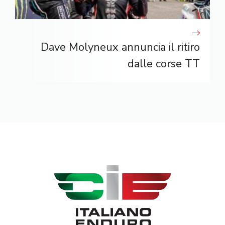
Dave Molyneux annuncia il ritiro
dalle corse TT