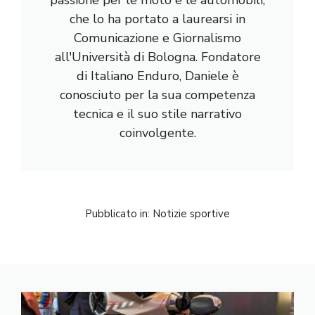
passione per le moto e le automobili,
che lo ha portato a laurearsi in
Comunicazione e Giornalismo
all'Università di Bologna. Fondatore
di Italiano Enduro, Daniele è
conosciuto per la sua competenza
tecnica e il suo stile narrativo
coinvolgente.
Pubblicato in:
Notizie sportive