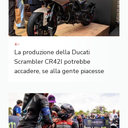
La produzione della Ducati
Scrambler CR42I potrebbe
accadere, se alla gente piacesse