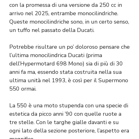
con la promessa di una versione da 250 cc in
arrivo nel 2025, entrambe monocilindriche.
Queste monocilindriche sono, in un certo senso,
un tuffo nel passato della Ducati.
Potrebbe risultare un po’ doloroso pensare che
l’ultima monocilindrica Ducati (prima
dell’Hypermotard 698 Mono) sia di più di 30
anni fa ma, essendo stata costruita nella sua
ultima unità nel 1993, è così per il Supermono
550 ormai.
La 550 è una moto stupenda con una specie di
estetica da picco anni ’90 con quelle ruote a
tre stelle. Con le targhe gialle davanti e su
ogni lato della sezione posteriore, l’aspetto era
magnifico.