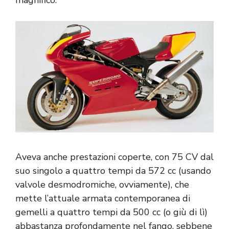
Aveva anche prestazioni coperte, con 75 CV dal
suo singolo a quattro tempi da 572 cc (usando
valvole desmodromiche, ovviamente), che
mette l’attuale armata contemporanea di
gemelli a quattro tempi da 500 cc (o giù di lì)
abbastanza profondamente nel fango, sebbene