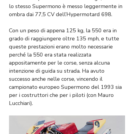
lo stesso Supermono è messo leggermente in
ombra dai 77,5 CV dell’Hypermotard 698.
Con un peso di appena 125 kg, la 550 era in
grado di raggiungere oltre 135 mph, e tutte
queste prestazioni erano molto necessarie
perché la 550 era stata realizzata
appositamente per le corse, senza alcuna
intenzione di guida su strada. Ha avuto
successo anche nelle corse, vincendo il
campionato europeo Supermono del 1993 sia
per i costruttori che per i piloti (con Mauro
Lucchiari).